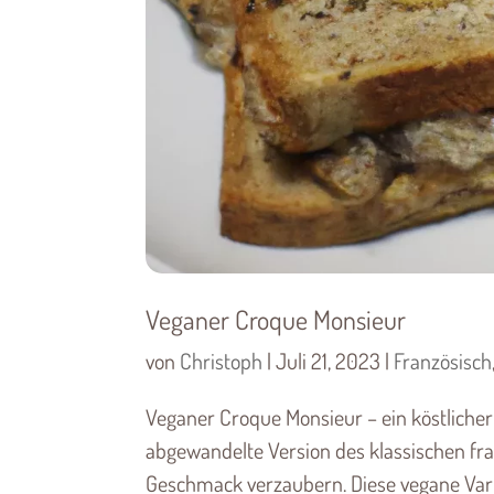
Veganer Croque Monsieur
von
Christoph
|
Juli 21, 2023
|
Französisch
Veganer Croque Monsieur – ein köstlicher
abgewandelte Version des klassischen fra
Geschmack verzaubern. Diese vegane Variant