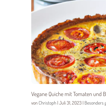
Vegane Quiche mit Tomaten und B
von
Christoph
|
Juli 31, 2023
|
Besonders 