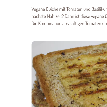
Vegane Quiche mit Tomaten und Basilikum 
nächste Mahlzeit? Dann ist diese vegane 
Die Kombination aus saftigen Tomaten und