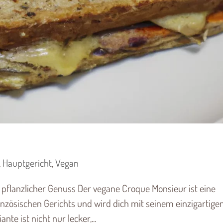
,
Hauptgericht
,
Vegan
 pflanzlicher Genuss Der vegane Croque Monsieur ist eine
nzösischen Gerichts und wird dich mit seinem einzigartige
e ist nicht nur lecker,...