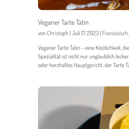
Veganer Tarte Tatin
von
Christoph
|
Juli 17, 2023
|
Französisch
Veganer Tarte Tatin – eine Köstlichkeit, di
Spezialität ist nicht nur unglaublich lecke
oder herzhaftes Hauptgericht, der Tarte Tati