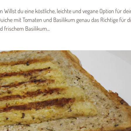
Willst du eine köstliche, leichte und vegane Option für dei
Quiche mit Tomaten und Basilikum genau das Richtige für di
 frischem Basilikum...