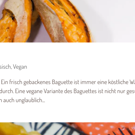
sisch
,
Vegan
in frisch gebackenes Baguette ist immer eine köstliche W
durch. Eine vegane Variante des Baguettes ist nicht nur ge
n auch unglaublich...