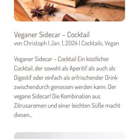
Veganer Sidecar – Cocktail
von
Christoph
|
Jan. 1, 2024
|
Cocktails
,
Vegan
Veganer Sidecar – Cocktail Ein köstlicher
Cocktail, der sowohl als Aperitif als auch als
Digestif oder einfach als erfrischender Drink
zwischendurch genossen werden kann: Der
vegane Sidecar! Die Kombination aus
Zitrusaromen und einer leichten Süße macht
diesen...