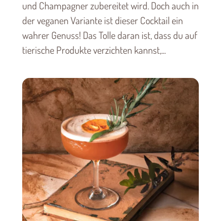
und Champagner zubereitet wird. Doch auch in
der veganen Variante ist dieser Cocktail ein
wahrer Genuss! Das Tolle daran ist, dass du auf
tierische Produkte verzichten kannst,...