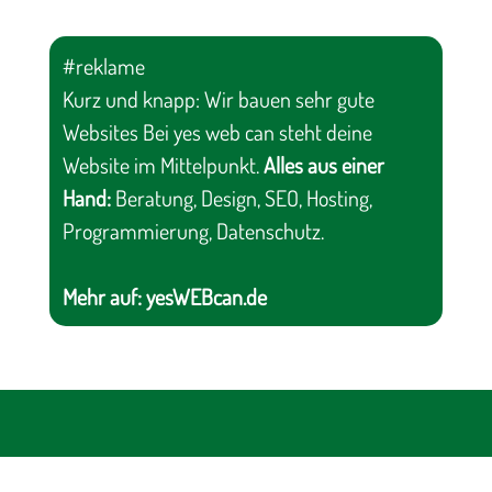
#reklame
Kurz und knapp: Wir bauen sehr gute
Websites Bei yes web can steht deine
Website im Mittelpunkt.
Alles aus einer
Hand:
Beratung, Design, SEO, Hosting,
Programmierung, Datenschutz.
Mehr auf:
yesWEBcan.de