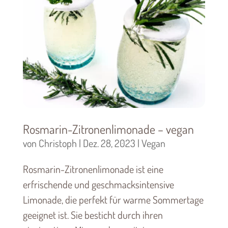
Rosmarin-Zitronenlimonade – vegan
von
Christoph
|
Dez. 28, 2023
|
Vegan
Rosmarin-Zitronenlimonade ist eine
erfrischende und geschmacksintensive
Limonade, die perfekt für warme Sommertage
geeignet ist. Sie besticht durch ihren