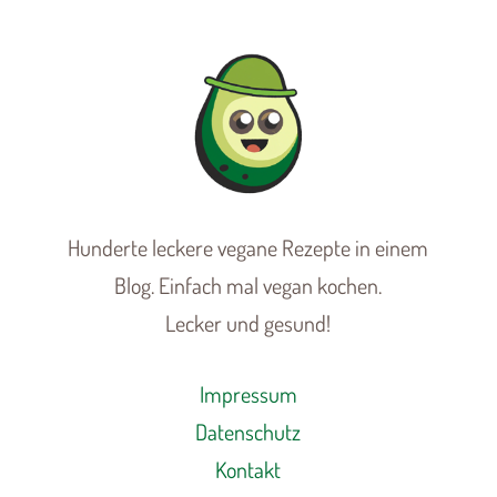
Hunderte leckere vegane Rezepte in einem
Blog. Einfach mal vegan kochen.
Lecker und gesund!
Impressum
Datenschutz
Kontakt