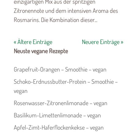
einzigartigen Mix aus der spritzigen
Zitronennote und dem intensiven Aroma des
Rosmarins. Die Kombination dieser...
« Ältere Einträge
Neuere Einträge »
Neuste vegane Rezepte
Grapefruit-Orangen – Smoothie – vegan
Schoko-Erdnussbutter-Protein – Smoothie –
vegan
Rosenwasser-Zitronenlimonade – vegan
Basilikum-Limettenlimonade – vegan
Apfel-Zimt-Haferflockenkekse – vegan