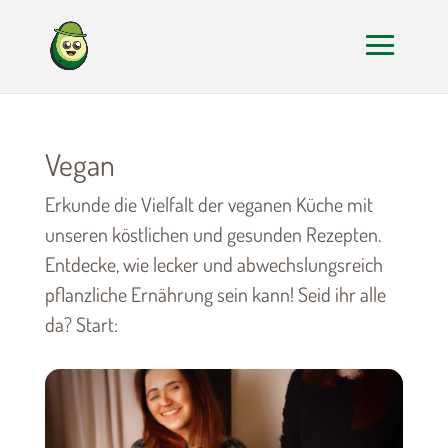
Vegan
Erkunde die Vielfalt der veganen Küche mit
unseren köstlichen und gesunden Rezepten.
Entdecke, wie lecker und abwechslungsreich
pflanzliche Ernährung sein kann! Seid ihr alle
da? Start: