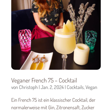
Veganer French 75 – Cocktail
von
Christoph
|
Jan. 2, 2024
|
Cocktails
,
Vegan
Ein French 75 ist ein klassischer Cocktail, der
normalerweise mit Gin, Zitronensaft, Zucker