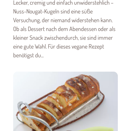
Lecker, cremig und einfach unwiderstehlich –
Nuss-Nougat-Kugeln sind eine süße
Versuchung, der niemand widerstehen kann.
Ob als Dessert nach dem Abendessen oder als
kleiner Snack zwischendurch, sie sind immer
eine gute Wahl. Für dieses vegane Rezept
benötigst du...