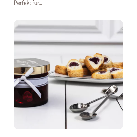
Perfekt für...