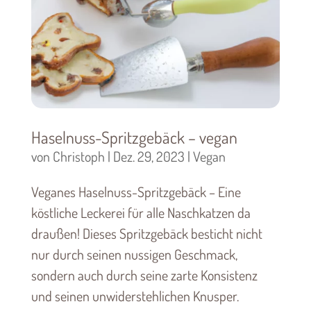
Haselnuss-Spritzgebäck – vegan
von
Christoph
|
Dez. 29, 2023
|
Vegan
Veganes Haselnuss-Spritzgebäck – Eine
köstliche Leckerei für alle Naschkatzen da
draußen! Dieses Spritzgebäck besticht nicht
nur durch seinen nussigen Geschmack,
sondern auch durch seine zarte Konsistenz
und seinen unwiderstehlichen Knusper.