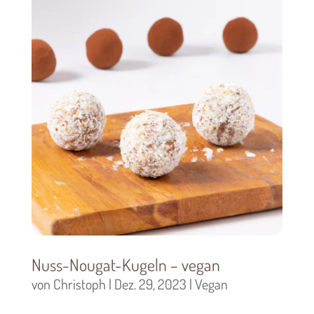
Nuss-Nougat-Kugeln – vegan
von
Christoph
|
Dez. 29, 2023
|
Vegan