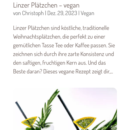
Linzer Plätzchen – vegan
von
Christoph
|
Dez. 29, 2023
|
Vegan
Linzer Plätzchen sind köstliche, traditionelle
Weihnachtsplätzchen, die perfekt zu einer
gemütlichen Tasse Tee oder Kaffee passen. Sie
zeichnen sich durch ihre zarte Konsistenz und
den saftigen, fruchtigen Kern aus. Und das
Beste daran? Dieses vegane Rezept zeigt dir,...