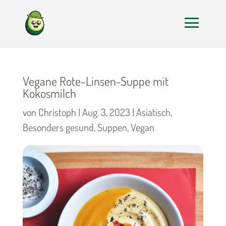
Vegane Rote-Linsen-Suppe mit
Kokosmilch
von
Christoph
|
Aug. 3, 2023
|
Asiatisch
,
Besonders gesund
,
Suppen
,
Vegan