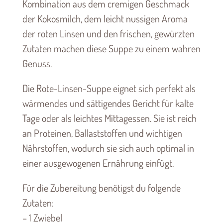
Kombination aus dem cremigen Geschmack
der Kokosmilch, dem leicht nussigen Aroma
der roten Linsen und den frischen, gewürzten
Zutaten machen diese Suppe zu einem wahren
Genuss.
Die Rote-Linsen-Suppe eignet sich perfekt als
wärmendes und sättigendes Gericht für kalte
Tage oder als leichtes Mittagessen. Sie ist reich
an Proteinen, Ballaststoffen und wichtigen
Nährstoffen, wodurch sie sich auch optimal in
einer ausgewogenen Ernährung einfügt.
Für die Zubereitung benötigst du folgende
Zutaten:
– 1 Zwiebel