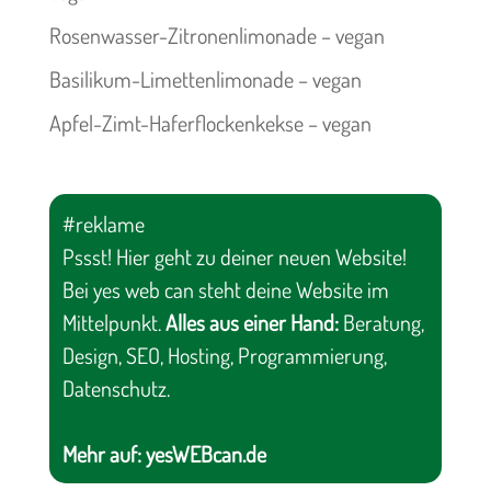
Rosenwasser-Zitronenlimonade – vegan
Basilikum-Limettenlimonade – vegan
Apfel-Zimt-Haferflockenkekse – vegan
#reklame
Pssst! Hier geht zu deiner neuen Website!
Bei yes web can steht deine Website im
Mittelpunkt.
Alles aus einer Hand:
Beratung,
Design, SEO, Hosting, Programmierung,
Datenschutz.
Mehr auf:
yesWEBcan.de