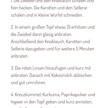
1. Die Zwiebel und den Knoblauch schälen und
fein hacken. Die Karotten und den Sellerie
schälen und in kleine Würfel schneiden.
2. In einem großen Topf etwas Öl erhitzen und
die Zwiebel darin glasig anbraten.
Anschließend den Knoblauch, Karotten und
Sellerie dazugeben und für weitere 5 Minuten
anbraten.
3. Die roten Linsen hinzufügen und kurz mit
anbraten. Danach mit Kokosmilch ablöschen
und gut umrühren.
4. Kreuzkümmel, Kurkuma, Paprikapulver und
Ingwer in den Topf geben und kurz anrösten,