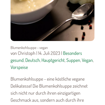
Blumenkohlsuppe – vegan
von Christoph | 14. Juli 2023 |
Besonders
gesund
,
Deutsch
,
Hauptgericht
,
Suppen
,
Vegan
,
Vorspeise
Blumenkohlsuppe - eine köstliche vegane
Delikatesse! Die Blumenkohlsuppe zeichnet
sich nicht nur durch ihren einzigartigen
Geschmack aus, sondern auch durch ihre