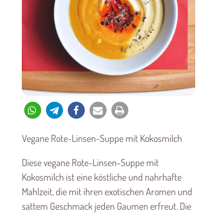
Vegane Rote-Linsen-Suppe mit Kokosmilch
Diese vegane Rote-Linsen-Suppe mit
Kokosmilch ist eine köstliche und nahrhafte
Mahlzeit, die mit ihren exotischen Aromen und
sattem Geschmack jeden Gaumen erfreut. Die