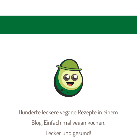
Hunderte leckere vegane Rezepte in einem
Blog. Einfach mal vegan kochen.
Lecker und gesund!