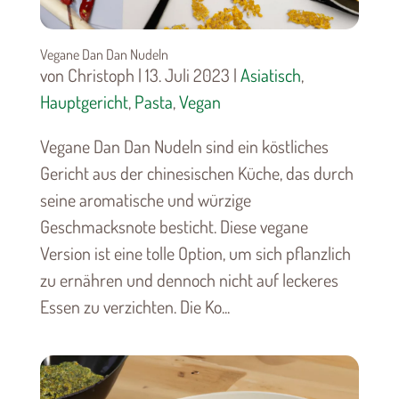
Vegane Dan Dan Nudeln
von Christoph | 13. Juli 2023 |
Asiatisch
,
Hauptgericht
,
Pasta
,
Vegan
Vegane Dan Dan Nudeln sind ein köstliches
Gericht aus der chinesischen Küche, das durch
seine aromatische und würzige
Geschmacksnote besticht. Diese vegane
Version ist eine tolle Option, um sich pflanzlich
zu ernähren und dennoch nicht auf leckeres
Essen zu verzichten. Die Ko...