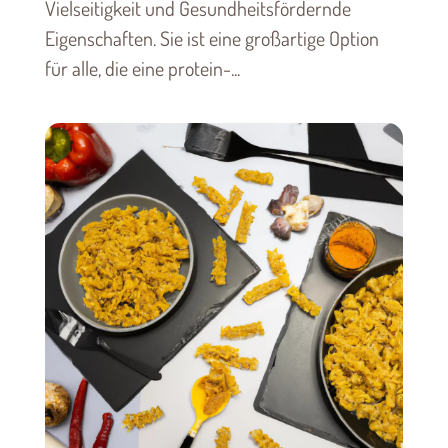
Vielseitigkeit und Gesundheitsfördernde
Eigenschaften. Sie ist eine großartige Option
für alle, die eine protein-...