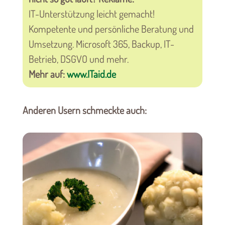
IT-Unterstützung leicht gemacht!
Kompetente und persönliche Beratung und
Umsetzung. Microsoft 365, Backup, IT-
Betrieb, DSGVO und mehr.
Mehr auf:
www.ITaid.de
Anderen Usern schmeckte auch: