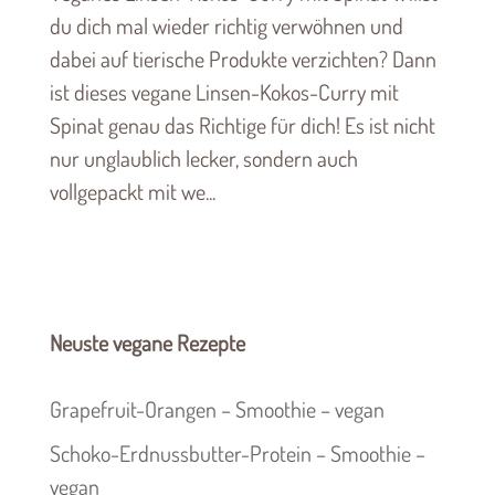
du dich mal wieder richtig verwöhnen und
dabei auf tierische Produkte verzichten? Dann
ist dieses vegane Linsen-Kokos-Curry mit
Spinat genau das Richtige für dich! Es ist nicht
nur unglaublich lecker, sondern auch
vollgepackt mit we...
Neuste vegane Rezepte
Grapefruit-Orangen – Smoothie – vegan
Schoko-Erdnussbutter-Protein – Smoothie –
vegan