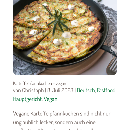
Kartoffelpfannkuchen – vegan
von Christoph | 8. Juli 2023 |
Deutsch
,
Fastfood
,
Hauptgericht
,
Vegan
Vegane Kartoffelpfannkuchen sind nicht nur
unglaublich lecker, sondern auch eine