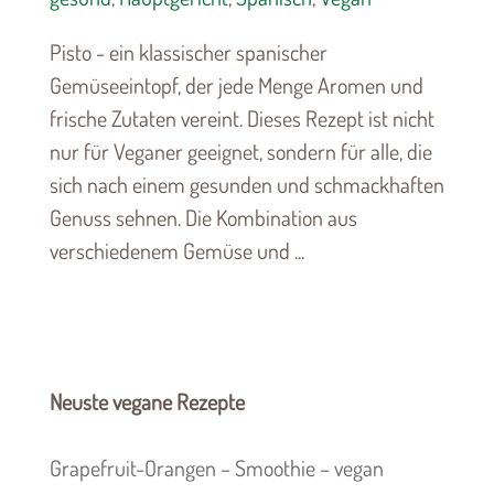
Pisto - ein klassischer spanischer
Gemüseeintopf, der jede Menge Aromen und
frische Zutaten vereint. Dieses Rezept ist nicht
nur für Veganer geeignet, sondern für alle, die
sich nach einem gesunden und schmackhaften
Genuss sehnen. Die Kombination aus
verschiedenem Gemüse und ...
Neuste vegane Rezepte
Grapefruit-Orangen – Smoothie – vegan