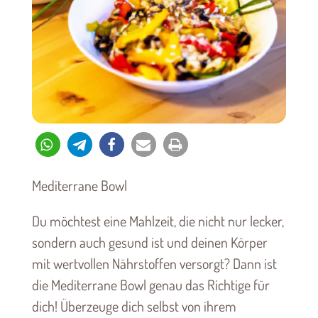
Mediterrane Bowl
Du möchtest eine Mahlzeit, die nicht nur lecker,
sondern auch gesund ist und deinen Körper
mit wertvollen Nährstoffen versorgt? Dann ist
die Mediterrane Bowl genau das Richtige für
dich! Überzeuge dich selbst von ihrem