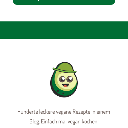
Hunderte leckere vegane Rezepte in einem
Blog. Einfach mal vegan kochen.