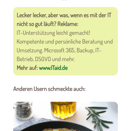
Lecker lecker, aber was, wenn es mit der IT
nicht so gut läuft? Reklame:
IT-Unterstützung leicht gemacht!
Kompetente und persönliche Beratung und
Umsetzung. Microsoft 365, Backup, IT-
Betrieb, DSGVO und mehr.
Mehr auf:
www.ITaid.de
Anderen Usern schmeckte auch: