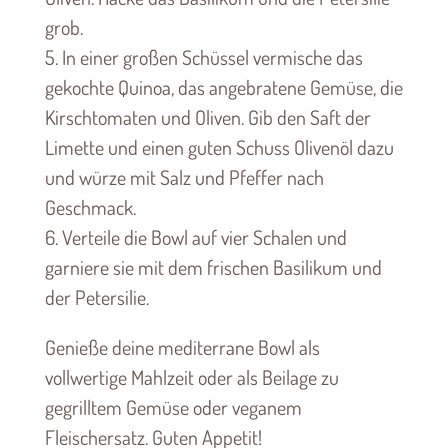
grob.
5. In einer großen Schüssel vermische das
gekochte Quinoa, das angebratene Gemüse, die
Kirschtomaten und Oliven. Gib den Saft der
Limette und einen guten Schuss Olivenöl dazu
und würze mit Salz und Pfeffer nach
Geschmack.
6. Verteile die Bowl auf vier Schalen und
garniere sie mit dem frischen Basilikum und
der Petersilie.
Genieße deine mediterrane Bowl als
vollwertige Mahlzeit oder als Beilage zu
gegrilltem Gemüse oder veganem
Fleischersatz. Guten Appetit!