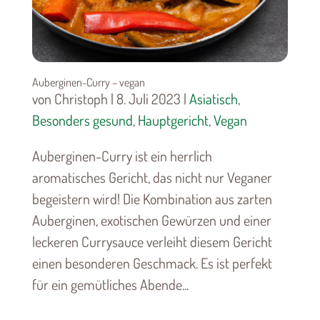
Auberginen-Curry – vegan
von Christoph | 8. Juli 2023 |
Asiatisch
,
Besonders gesund
,
Hauptgericht
,
Vegan
Auberginen-Curry ist ein herrlich
aromatisches Gericht, das nicht nur Veganer
begeistern wird! Die Kombination aus zarten
Auberginen, exotischen Gewürzen und einer
leckeren Currysauce verleiht diesem Gericht
einen besonderen Geschmack. Es ist perfekt
für ein gemütliches Abende...