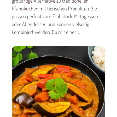
großartige Alternative zu traditionellen
Pfannkuchen mit tierischen Produkten. Sie
passen perfekt zum Frühstück, Mittagessen
oder Abendessen und können vielseitig
kombiniert werden. Ob mit einer ...