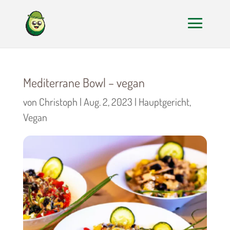
Mediterrane Bowl – vegan
von
Christoph
|
Aug. 2, 2023
|
Hauptgericht
,
Vegan