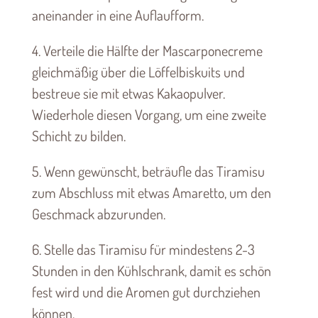
aneinander in eine Auflaufform.
4. Verteile die Hälfte der Mascarponecreme
gleichmäßig über die Löffelbiskuits und
bestreue sie mit etwas Kakaopulver.
Wiederhole diesen Vorgang, um eine zweite
Schicht zu bilden.
5. Wenn gewünscht, beträufle das Tiramisu
zum Abschluss mit etwas Amaretto, um den
Geschmack abzurunden.
6. Stelle das Tiramisu für mindestens 2-3
Stunden in den Kühlschrank, damit es schön
fest wird und die Aromen gut durchziehen
können.