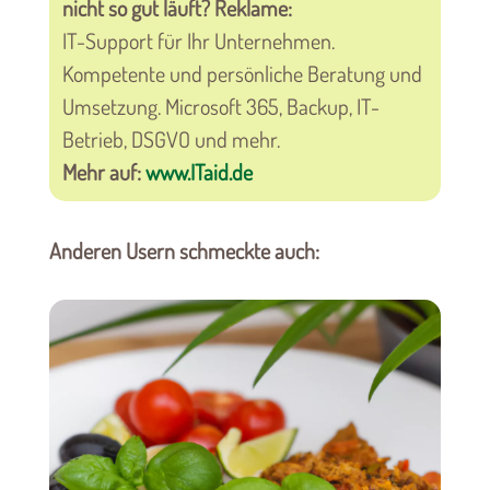
nicht so gut läuft? Reklame:
IT-Support für Ihr Unternehmen.
Kompetente und persönliche Beratung und
Umsetzung. Microsoft 365, Backup, IT-
Betrieb, DSGVO und mehr.
Mehr auf:
www.ITaid.de
Anderen Usern schmeckte auch: