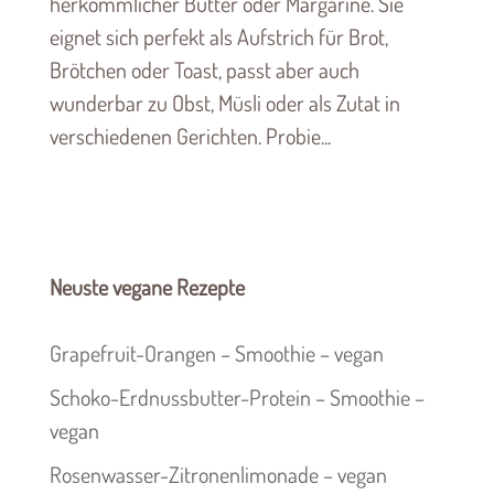
herkömmlicher Butter oder Margarine. Sie
eignet sich perfekt als Aufstrich für Brot,
Brötchen oder Toast, passt aber auch
wunderbar zu Obst, Müsli oder als Zutat in
verschiedenen Gerichten. Probie...
Neuste vegane Rezepte
Grapefruit-Orangen – Smoothie – vegan
Schoko-Erdnussbutter-Protein – Smoothie –
vegan
Rosenwasser-Zitronenlimonade – vegan