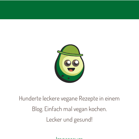
Hunderte leckere vegane Rezepte in einem
Blog. Einfach mal vegan kochen.
Lecker und gesund!
Impressum