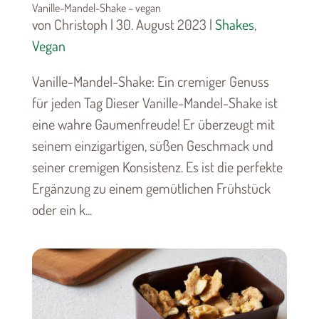
Vanille-Mandel-Shake – vegan
von Christoph | 30. August 2023 |
Shakes
,
Vegan
Vanille-Mandel-Shake: Ein cremiger Genuss
für jeden Tag Dieser Vanille-Mandel-Shake ist
eine wahre Gaumenfreude! Er überzeugt mit
seinem einzigartigen, süßen Geschmack und
seiner cremigen Konsistenz. Es ist die perfekte
Ergänzung zu einem gemütlichen Frühstück
oder ein k...