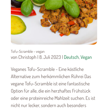
Tofu-Scramble – vegan
von Christoph | 8. Juli 2023 |
Deutsch
,
Vegan
Veganes Tofu-Scramble - Eine köstliche
Alternative zum herkömmlichen Rührei Das
vegane Tofu-Scramble ist eine fantastische
Option für alle, die ein herzhaftes Frühstück
oder eine proteinreiche Mahlzeit suchen. Es ist
nicht nur lecker, sondern auch besonders