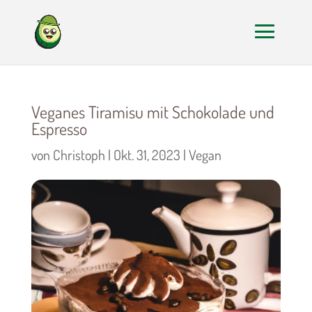
Veganes Tiramisu mit Schokolade und
Espresso
von
Christoph
|
Okt. 31, 2023
|
Vegan