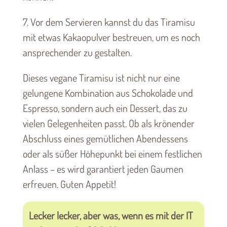
7. Vor dem Servieren kannst du das Tiramisu
mit etwas Kakaopulver bestreuen, um es noch
ansprechender zu gestalten.
Dieses vegane Tiramisu ist nicht nur eine
gelungene Kombination aus Schokolade und
Espresso, sondern auch ein Dessert, das zu
vielen Gelegenheiten passt. Ob als krönender
Abschluss eines gemütlichen Abendessens
oder als süßer Höhepunkt bei einem festlichen
Anlass – es wird garantiert jeden Gaumen
erfreuen. Guten Appetit!
Lecker lecker, aber was, wenn es mit der IT