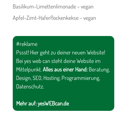
Basilikum-Limettenlimonade – vegan
Apfel-Zimt-Haferflockenkekse – vegan
#reklame
Pssst! Hier geht zu deiner neuen Website!
Bei yes web can steht deine Website im
Mittelpunkt.
Alles aus einer Hand:
Beratung,
Design, SEO, Hosting, Programmierung,
Datenschutz.
Mehr auf:
yesWEBcan.de