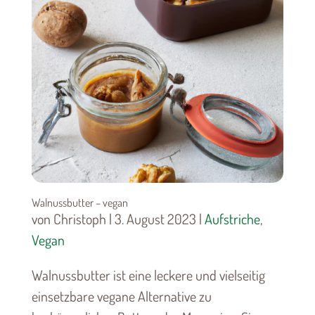
Walnussbutter – vegan
von Christoph | 3. August 2023 |
Aufstriche
,
Vegan
Walnussbutter ist eine leckere und vielseitig
einsetzbare vegane Alternative zu