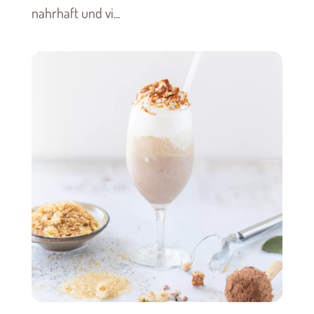
nahrhaft und vi...