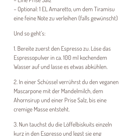
– Optional: 1 EL Amaretto, um dem Tiramisu
eine feine Note zu verleihen (falls gewünscht)
Und so geht’s:
1. Bereite zuerst den Espresso zu. Löse das
Espressopulver in ca. 100 ml kochendem
Wasser auf und lasse es etwas abkühlen.
2. In einer Schüssel verrührst du den veganen
Mascarpone mit der Mandelmilch, dem
Ahornsirup und einer Prise Salz, bis eine
cremige Masse entsteht.
3. Nun tauchst du die Löffelbiskuits einzeln
kurz in den Espresso und legst sie eng