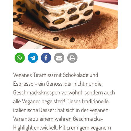
Veganes Tiramisu mit Schokolade und
Espresso – ein Genuss, der nicht nur die
Geschmacksknospen verwöhnt, sondern auch
alle Veganer begeistert! Dieses traditionelle
italienische Dessert hat sich in der veganen
Variante zu einem wahren Geschmacks-
Highlight entwickelt. Mit cremigem veganem