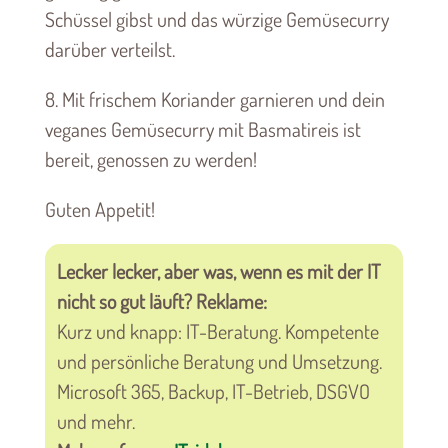
Schüssel gibst und das würzige Gemüsecurry
darüber verteilst.
8. Mit frischem Koriander garnieren und dein
veganes Gemüsecurry mit Basmatireis ist
bereit, genossen zu werden!
Guten Appetit!
Lecker lecker, aber was, wenn es mit der IT
nicht so gut läuft? Reklame:
Kurz und knapp: IT-Beratung. Kompetente
und persönliche Beratung und Umsetzung.
Microsoft 365, Backup, IT-Betrieb, DSGVO
und mehr.