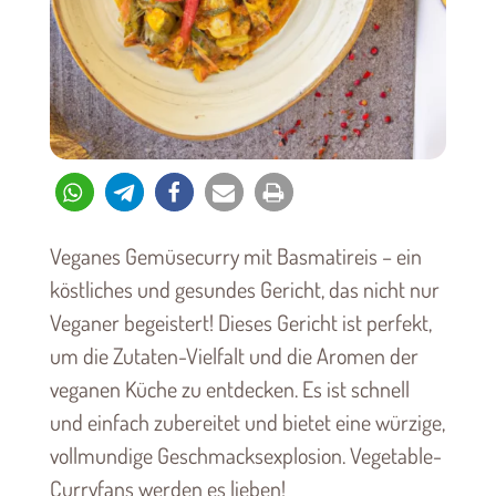
Veganes Gemüsecurry mit Basmatireis – ein
köstliches und gesundes Gericht, das nicht nur
Veganer begeistert! Dieses Gericht ist perfekt,
um die Zutaten-Vielfalt und die Aromen der
veganen Küche zu entdecken. Es ist schnell
und einfach zubereitet und bietet eine würzige,
vollmundige Geschmacksexplosion. Vegetable-
Curryfans werden es lieben!