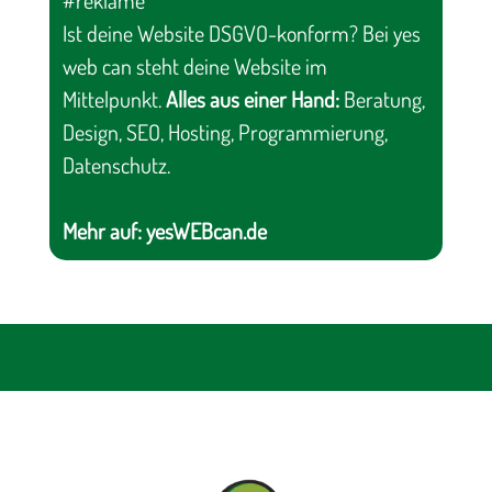
Ist deine Website DSGVO-konform? Bei yes
web can steht deine Website im
Mittelpunkt.
Alles aus einer Hand:
Beratung,
Design, SEO, Hosting, Programmierung,
Datenschutz.
Mehr auf:
yesWEBcan.de