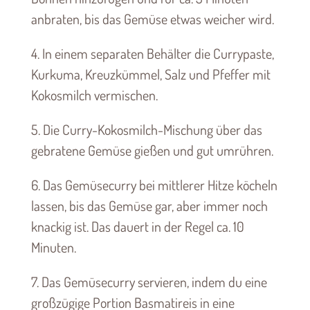
anbraten, bis das Gemüse etwas weicher wird.
4. In einem separaten Behälter die Currypaste,
Kurkuma, Kreuzkümmel, Salz und Pfeffer mit
Kokosmilch vermischen.
5. Die Curry-Kokosmilch-Mischung über das
gebratene Gemüse gießen und gut umrühren.
6. Das Gemüsecurry bei mittlerer Hitze köcheln
lassen, bis das Gemüse gar, aber immer noch
knackig ist. Das dauert in der Regel ca. 10
Minuten.
7. Das Gemüsecurry servieren, indem du eine
großzügige Portion Basmatireis in eine