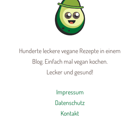
Hunderte leckere vegane Rezepte in einem
Blog. Einfach mal vegan kochen.
Lecker und gesund!
Impressum
Datenschutz
Kontakt