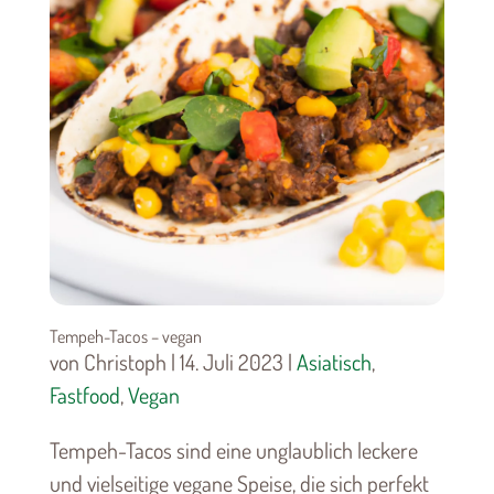
Tempeh-Tacos – vegan
von Christoph | 14. Juli 2023 |
Asiatisch
,
Fastfood
,
Vegan
Tempeh-Tacos sind eine unglaublich leckere
und vielseitige vegane Speise, die sich perfekt