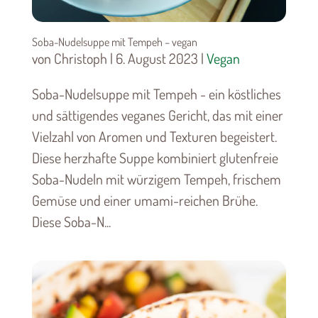
Soba-Nudelsuppe mit Tempeh – vegan
von Christoph | 6. August 2023 |
Vegan
Soba-Nudelsuppe mit Tempeh - ein köstliches
und sättigendes veganes Gericht, das mit einer
Vielzahl von Aromen und Texturen begeistert.
Diese herzhafte Suppe kombiniert glutenfreie
Soba-Nudeln mit würzigem Tempeh, frischem
Gemüse und einer umami-reichen Brühe.
Diese Soba-N...