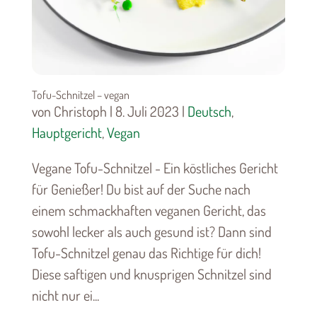
Tofu-Schnitzel – vegan
von Christoph | 8. Juli 2023 |
Deutsch
,
Hauptgericht
,
Vegan
Vegane Tofu-Schnitzel - Ein köstliches Gericht
für Genießer! Du bist auf der Suche nach
einem schmackhaften veganen Gericht, das
sowohl lecker als auch gesund ist? Dann sind
Tofu-Schnitzel genau das Richtige für dich!
Diese saftigen und knusprigen Schnitzel sind
nicht nur ei...