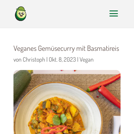
Veganes Gemüsecurry mit Basmatireis
von
Christoph
|
Okt. 8, 2023
|
Vegan