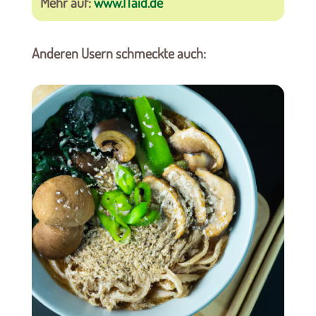
Mehr auf:
www.ITaid.de
Anderen Usern schmeckte auch: