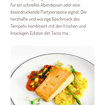
für ein schnelles Abendessen oder eine
beeindruckende Partyvorspeise eignet. Der
herzhafte und würzige Geschmack des
Tempehs kombiniert mit den frischen und
knackigen Zutaten der Tacos ma...