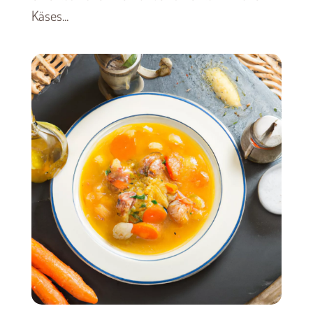
Käses...