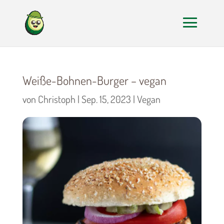
Weiße-Bohnen-Burger – vegan
von
Christoph
|
Sep. 15, 2023
|
Vegan