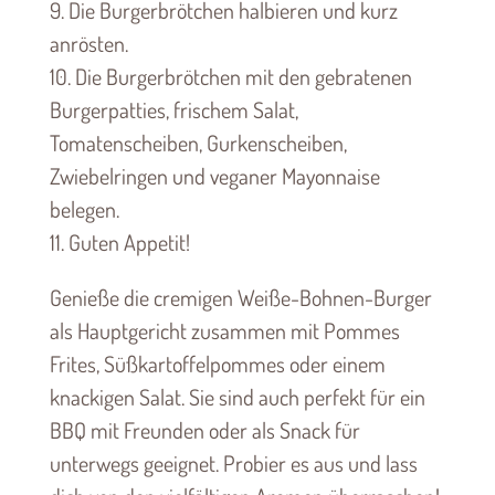
9. Die Burgerbrötchen halbieren und kurz
anrösten.
10. Die Burgerbrötchen mit den gebratenen
Burgerpatties, frischem Salat,
Tomatenscheiben, Gurkenscheiben,
Zwiebelringen und veganer Mayonnaise
belegen.
11. Guten Appetit!
Genieße die cremigen Weiße-Bohnen-Burger
als Hauptgericht zusammen mit Pommes
Frites, Süßkartoffelpommes oder einem
knackigen Salat. Sie sind auch perfekt für ein
BBQ mit Freunden oder als Snack für
unterwegs geeignet. Probier es aus und lass