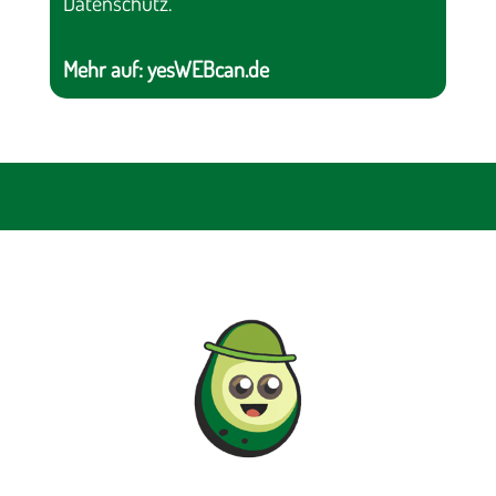
Datenschutz.
Mehr auf:
yesWEBcan.de