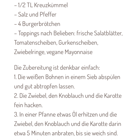
– 1/2 TL Kreuzkümmel
– Salz und Pfeffer
– 4 Burgerbrötchen
– Toppings nach Belieben: frische Salatblätter,
Tomatenscheiben, Gurkenscheiben,
Zwiebelringe, vegane Mayonnaise
Die Zubereitung ist denkbar einfach:
1. Die weißen Bohnen in einem Sieb abspülen
und gut abtropfen lassen.
2. Die Zwiebel, den Knoblauch und die Karotte
fein hacken.
3. In einer Pfanne etwas Öl erhitzen und die
Zwiebel, den Knoblauch und die Karotte darin
etwa 5 Minuten anbraten, bis sie weich sind.