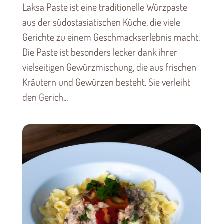
Laksa Paste ist eine traditionelle Würzpaste
aus der südostasiatischen Küche, die viele
Gerichte zu einem Geschmackserlebnis macht.
Die Paste ist besonders lecker dank ihrer
vielseitigen Gewürzmischung, die aus frischen
Kräutern und Gewürzen besteht. Sie verleiht
den Gerich...