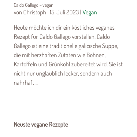
Caldo Gallego – vegan
von Christoph | 15. Juli 2023 |
Vegan
Heute möchte ich dir ein köstliches veganes
Rezept für Caldo Gallego vorstellen. Caldo
Gallego ist eine traditionelle galicische Suppe,
die mit herzhaften Zutaten wie Bohnen,
Kartoffeln und Grünkohl zubereitet wird. Sie ist
nicht nur unglaublich lecker, sondern auch
nahrhaft ...
Neuste vegane Rezepte