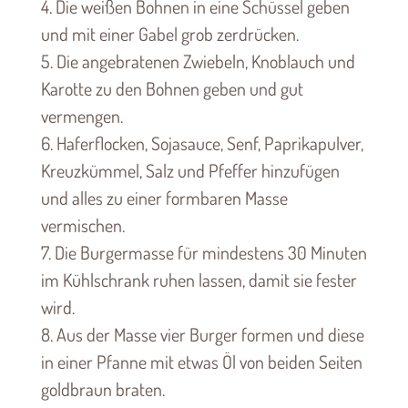
4. Die weißen Bohnen in eine Schüssel geben
und mit einer Gabel grob zerdrücken.
5. Die angebratenen Zwiebeln, Knoblauch und
Karotte zu den Bohnen geben und gut
vermengen.
6. Haferflocken, Sojasauce, Senf, Paprikapulver,
Kreuzkümmel, Salz und Pfeffer hinzufügen
und alles zu einer formbaren Masse
vermischen.
7. Die Burgermasse für mindestens 30 Minuten
im Kühlschrank ruhen lassen, damit sie fester
wird.
8. Aus der Masse vier Burger formen und diese
in einer Pfanne mit etwas Öl von beiden Seiten
goldbraun braten.