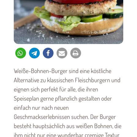
Weiße-Bohnen-Burger sind eine köstliche
Alternative zu klassischen Fleischburgern und
eignen sich perfekt für alle, die ihren
Speiseplan gerne pflanzlich gestalten oder
einfach nur nach neuen
Geschmackserlebnissen suchen. Der Burger
besteht hauptsächlich aus weißen Bohnen, die
ihm nicht nur eine wunderbar cremige Textur