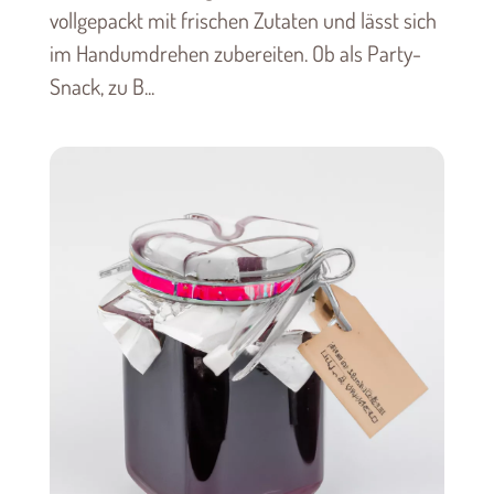
vollgepackt mit frischen Zutaten und lässt sich
im Handumdrehen zubereiten. Ob als Party-
Snack, zu B...