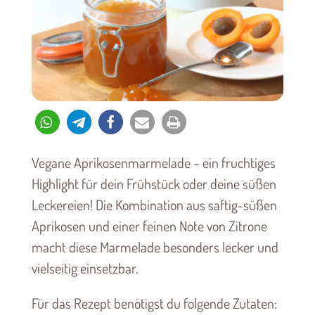
Vegane Aprikosenmarmelade – ein fruchtiges
Highlight für dein Frühstück oder deine süßen
Leckereien! Die Kombination aus saftig-süßen
Aprikosen und einer feinen Note von Zitrone
macht diese Marmelade besonders lecker und
vielseitig einsetzbar.
Für das Rezept benötigst du folgende Zutaten: