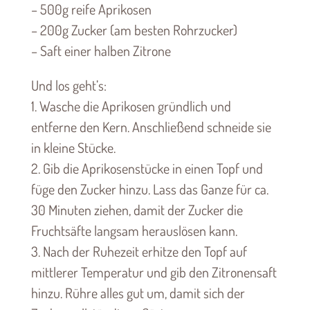
– 500g reife Aprikosen
– 200g Zucker (am besten Rohrzucker)
– Saft einer halben Zitrone
Und los geht’s:
1. Wasche die Aprikosen gründlich und
entferne den Kern. Anschließend schneide sie
in kleine Stücke.
2. Gib die Aprikosenstücke in einen Topf und
füge den Zucker hinzu. Lass das Ganze für ca.
30 Minuten ziehen, damit der Zucker die
Fruchtsäfte langsam herauslösen kann.
3. Nach der Ruhezeit erhitze den Topf auf
mittlerer Temperatur und gib den Zitronensaft
hinzu. Rühre alles gut um, damit sich der