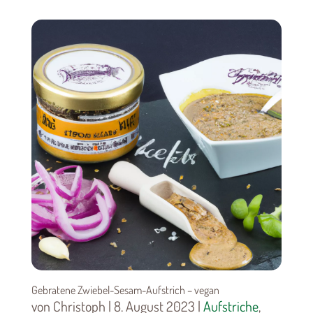
Gebratene Zwiebel-Sesam-Aufstrich – vegan
von Christoph | 8. August 2023 |
Aufstriche
,