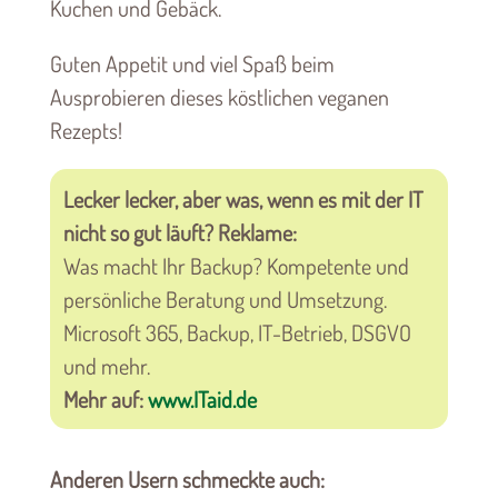
Kuchen und Gebäck.
Guten Appetit und viel Spaß beim
Ausprobieren dieses köstlichen veganen
Rezepts!
Lecker lecker, aber was, wenn es mit der IT
nicht so gut läuft? Reklame:
Was macht Ihr Backup? Kompetente und
persönliche Beratung und Umsetzung.
Microsoft 365, Backup, IT-Betrieb, DSGVO
und mehr.
Mehr auf:
www.ITaid.de
Anderen Usern schmeckte auch: