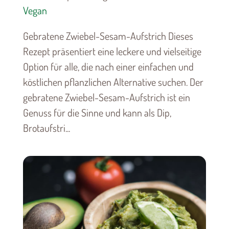
Vegan
Gebratene Zwiebel-Sesam-Aufstrich Dieses
Rezept präsentiert eine leckere und vielseitige
Option für alle, die nach einer einfachen und
köstlichen pflanzlichen Alternative suchen. Der
gebratene Zwiebel-Sesam-Aufstrich ist ein
Genuss für die Sinne und kann als Dip,
Brotaufstri...