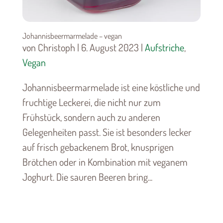
Johannisbeermarmelade – vegan
von Christoph | 6. August 2023 |
Aufstriche
,
Vegan
Johannisbeermarmelade ist eine köstliche und
fruchtige Leckerei, die nicht nur zum
Frühstück, sondern auch zu anderen
Gelegenheiten passt. Sie ist besonders lecker
auf frisch gebackenem Brot, knusprigen
Brötchen oder in Kombination mit veganem
Joghurt. Die sauren Beeren bring...