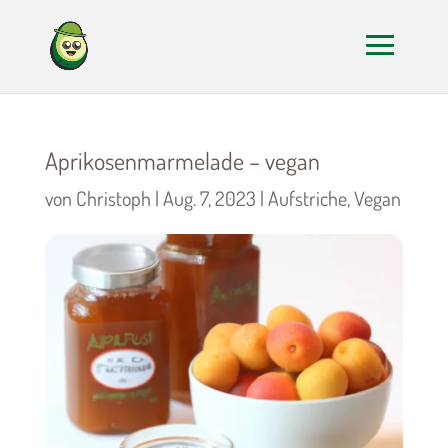
Aprikosenmarmelade – vegan
von
Christoph
|
Aug. 7, 2023
|
Aufstriche
,
Vegan