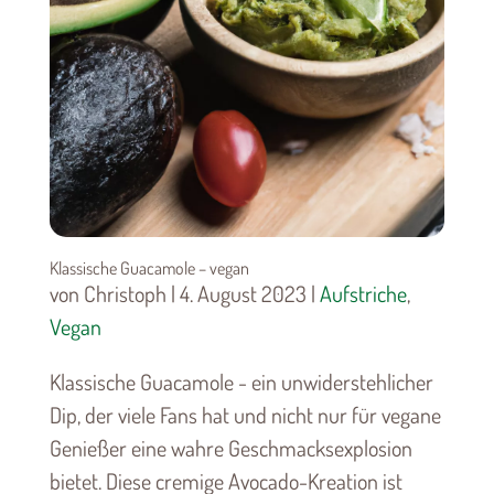
Klassische Guacamole – vegan
von Christoph | 4. August 2023 |
Aufstriche
,
Vegan
Klassische Guacamole - ein unwiderstehlicher
Dip, der viele Fans hat und nicht nur für vegane
Genießer eine wahre Geschmacksexplosion
bietet. Diese cremige Avocado-Kreation ist