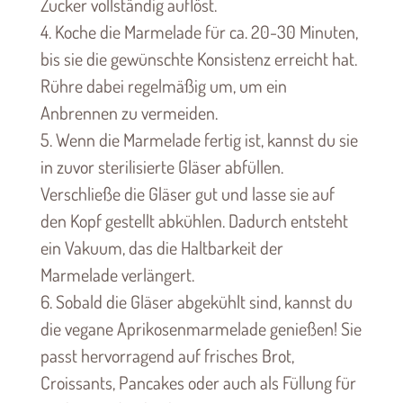
Zucker vollständig auflöst.
4. Koche die Marmelade für ca. 20-30 Minuten,
bis sie die gewünschte Konsistenz erreicht hat.
Rühre dabei regelmäßig um, um ein
Anbrennen zu vermeiden.
5. Wenn die Marmelade fertig ist, kannst du sie
in zuvor sterilisierte Gläser abfüllen.
Verschließe die Gläser gut und lasse sie auf
den Kopf gestellt abkühlen. Dadurch entsteht
ein Vakuum, das die Haltbarkeit der
Marmelade verlängert.
6. Sobald die Gläser abgekühlt sind, kannst du
die vegane Aprikosenmarmelade genießen! Sie
passt hervorragend auf frisches Brot,
Croissants, Pancakes oder auch als Füllung für