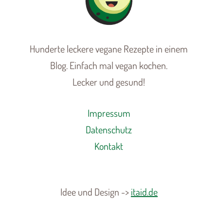
Hunderte leckere vegane Rezepte in einem
Blog. Einfach mal vegan kochen.
Lecker und gesund!
Impressum
Datenschutz
Kontakt
Idee und Design ->
itaid.de