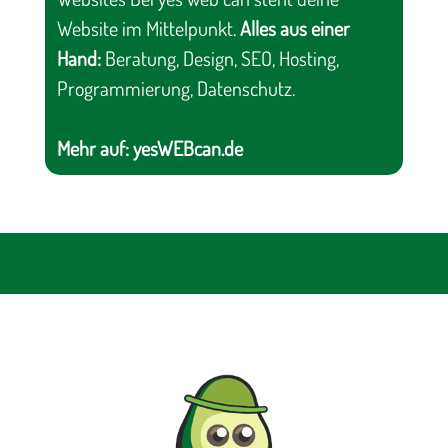
Website im Mittelpunkt.
Alles aus einer
Hand:
Beratung, Design, SEO, Hosting,
Programmierung, Datenschutz.
Mehr auf:
yesWEBcan.de