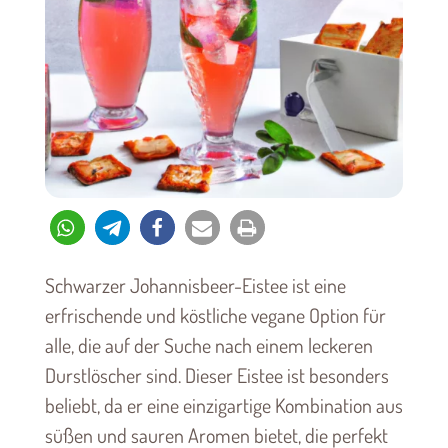
Schwarzer Johannisbeer-Eistee ist eine
erfrischende und köstliche vegane Option für
alle, die auf der Suche nach einem leckeren
Durstlöscher sind. Dieser Eistee ist besonders
beliebt, da er eine einzigartige Kombination aus
süßen und sauren Aromen bietet, die perfekt