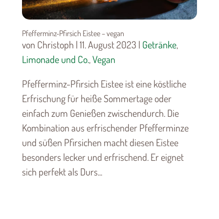
Pfefferminz-Pfirsich Eistee – vegan
von Christoph | 11. August 2023 |
Getränke
,
Limonade und Co.
,
Vegan
Pfefferminz-Pfirsich Eistee ist eine köstliche
Erfrischung für heiße Sommertage oder
einfach zum Genießen zwischendurch. Die
Kombination aus erfrischender Pfefferminze
und süßen Pfirsichen macht diesen Eistee
besonders lecker und erfrischend. Er eignet
sich perfekt als Durs...