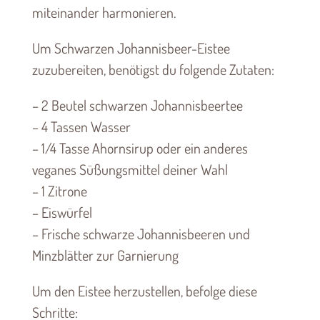
miteinander harmonieren.
Um Schwarzen Johannisbeer-Eistee
zuzubereiten, benötigst du folgende Zutaten:
– 2 Beutel schwarzen Johannisbeertee
– 4 Tassen Wasser
– 1/4 Tasse Ahornsirup oder ein anderes
veganes Süßungsmittel deiner Wahl
– 1 Zitrone
– Eiswürfel
– Frische schwarze Johannisbeeren und
Minzblätter zur Garnierung
Um den Eistee herzustellen, befolge diese
Schritte: