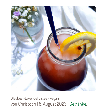
Blaubeer-Lavendel Eistee – vegan
von Christoph | 8. August 2023 |
Getränke
,