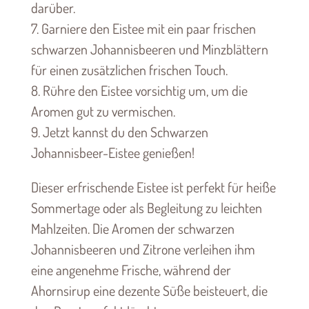
darüber.
7. Garniere den Eistee mit ein paar frischen
schwarzen Johannisbeeren und Minzblättern
für einen zusätzlichen frischen Touch.
8. Rühre den Eistee vorsichtig um, um die
Aromen gut zu vermischen.
9. Jetzt kannst du den Schwarzen
Johannisbeer-Eistee genießen!
Dieser erfrischende Eistee ist perfekt für heiße
Sommertage oder als Begleitung zu leichten
Mahlzeiten. Die Aromen der schwarzen
Johannisbeeren und Zitrone verleihen ihm
eine angenehme Frische, während der
Ahornsirup eine dezente Süße beisteuert, die