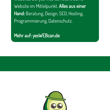
Website im Mittelpunkt.
Alles aus einer
Hand:
Beratung, Design, SEO, Hosting,
Programmierung, Datenschutz.
Mehr auf:
yesWEBcan.de