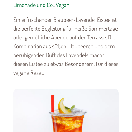
Limonade und Co.
,
Vegan
Ein erfrischender Blaubeer-Lavendel Eistee ist
die perfekte Begleitung für heiße Sommertage
oder gemütliche Abende auf der Terrasse. Die
Kombination aus süßen Blaubeeren und dem
beruhigenden Duft des Lavendels macht
diesen Eistee zu etwas Besonderem. Für dieses
vegane Reze...