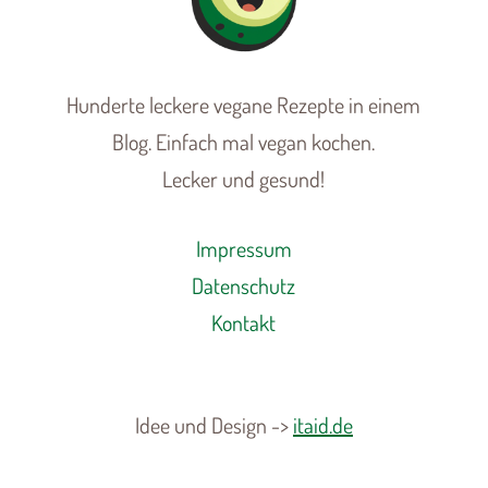
Hunderte leckere vegane Rezepte in einem
Blog. Einfach mal vegan kochen.
Lecker und gesund!
Impressum
Datenschutz
Kontakt
Idee und Design ->
itaid.de