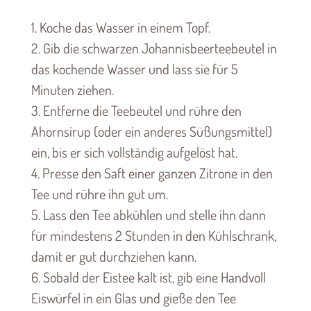
1. Koche das Wasser in einem Topf.
2. Gib die schwarzen Johannisbeerteebeutel in
das kochende Wasser und lass sie für 5
Minuten ziehen.
3. Entferne die Teebeutel und rühre den
Ahornsirup (oder ein anderes Süßungsmittel)
ein, bis er sich vollständig aufgelöst hat.
4. Presse den Saft einer ganzen Zitrone in den
Tee und rühre ihn gut um.
5. Lass den Tee abkühlen und stelle ihn dann
für mindestens 2 Stunden in den Kühlschrank,
damit er gut durchziehen kann.
6. Sobald der Eistee kalt ist, gib eine Handvoll
Eiswürfel in ein Glas und gieße den Tee