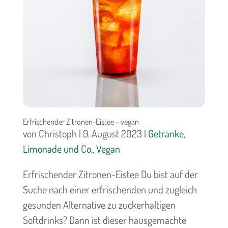
Erfrischender Zitronen-Eistee – vegan
von Christoph | 9. August 2023 |
Getränke
,
Limonade und Co.
,
Vegan
Erfrischender Zitronen-Eistee Du bist auf der
Suche nach einer erfrischenden und zugleich
gesunden Alternative zu zuckerhaltigen
Softdrinks? Dann ist dieser hausgemachte