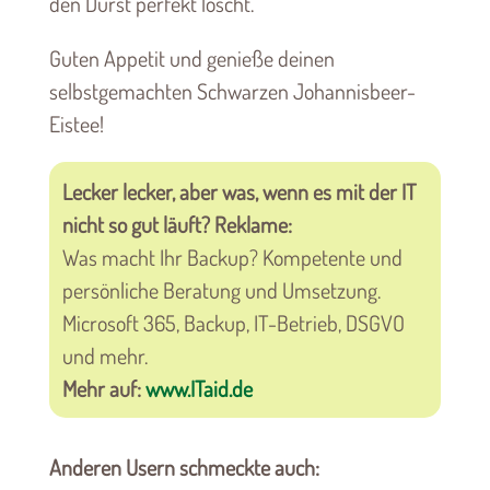
den Durst perfekt löscht.
Guten Appetit und genieße deinen
selbstgemachten Schwarzen Johannisbeer-
Eistee!
Lecker lecker, aber was, wenn es mit der IT
nicht so gut läuft? Reklame:
Was macht Ihr Backup? Kompetente und
persönliche Beratung und Umsetzung.
Microsoft 365, Backup, IT-Betrieb, DSGVO
und mehr.
Mehr auf:
www.ITaid.de
Anderen Usern schmeckte auch: