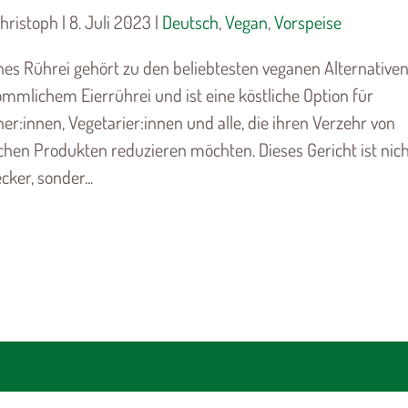
hristoph | 8. Juli 2023 |
Deutsch
,
Vegan
,
Vorspeise
es Rührei gehört zu den beliebtesten veganen Alternativen
mmlichem Eierrührei und ist eine köstliche Option für
er:innen, Vegetarier:innen und alle, die ihren Verzehr von
schen Produkten reduzieren möchten. Dieses Gericht ist nic
cker, sonder...