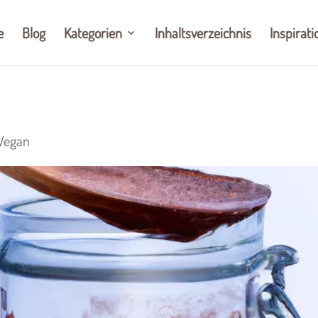
e
Blog
Kategorien
Inhaltsverzeichnis
Inspirati
Vegan