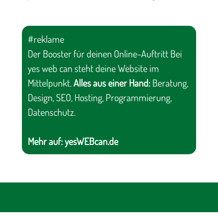
#reklame
Der Booster für deinen Online-Auftritt Bei
yes web can steht deine Website im
Mittelpunkt.
Alles aus einer Hand:
Beratung,
Design, SEO, Hosting, Programmierung,
Datenschutz.
Mehr auf:
yesWEBcan.de