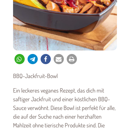
BBQ-Jackfruit-Bowl
Ein leckeres veganes Rezept, das dich mit
saftiger Jackfruit und einer köstlichen BBQ-
Sauce verwöhnt. Diese Bowl ist perfekt für alle,
die auf der Suche nach einer herzhaften
Mahlzeit ohne tierische Produkte sind. Die