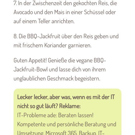
7. In der Zwischenzeit den gekochten Reis, die
Avocado und den Mais in einer Schüssel oder
auf einem Teller anrichten.
8. Die BBQ-Jackfruit über den Reis geben und
mit frischem Koriander garnieren.
Guten Appetit! Genieße die vegane BBQ-
Jackfruit-Bowl und lasse dich von ihrem
unglaublichen Geschmack begeistern.
Lecker lecker, aber was, wenn es mit der IT
nicht so gut läuft? Reklame:
IT-Probleme ade: Beraten lassen!
Kompetente und persönliche Beratung und
Umsetzung. Microsoft 365, Backup, IT-