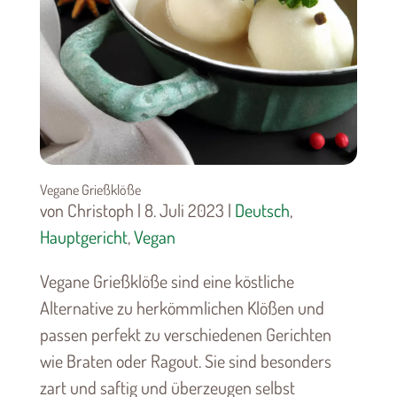
Vegane Grießklöße
von Christoph | 8. Juli 2023 |
Deutsch
,
Hauptgericht
,
Vegan
Vegane Grießklöße sind eine köstliche
Alternative zu herkömmlichen Klößen und
passen perfekt zu verschiedenen Gerichten
wie Braten oder Ragout. Sie sind besonders
zart und saftig und überzeugen selbst