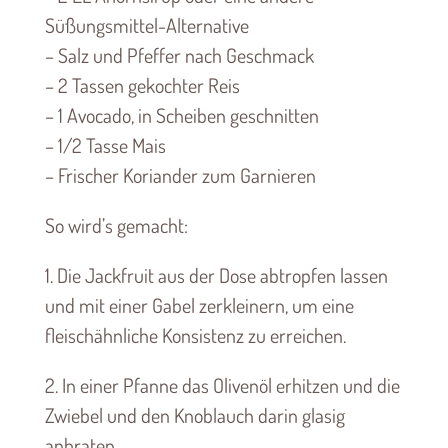
Süßungsmittel-Alternative
– Salz und Pfeffer nach Geschmack
– 2 Tassen gekochter Reis
– 1 Avocado, in Scheiben geschnitten
– 1/2 Tasse Mais
– Frischer Koriander zum Garnieren
So wird’s gemacht:
1. Die Jackfruit aus der Dose abtropfen lassen
und mit einer Gabel zerkleinern, um eine
fleischähnliche Konsistenz zu erreichen.
2. In einer Pfanne das Olivenöl erhitzen und die
Zwiebel und den Knoblauch darin glasig
anbraten.