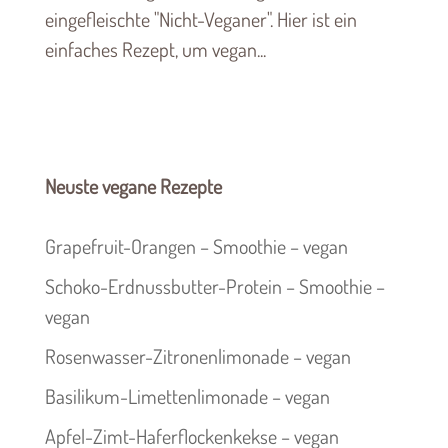
eingefleischte "Nicht-Veganer". Hier ist ein
einfaches Rezept, um vegan...
Neuste vegane Rezepte
Grapefruit-Orangen – Smoothie – vegan
Schoko-Erdnussbutter-Protein – Smoothie –
vegan
Rosenwasser-Zitronenlimonade – vegan
Basilikum-Limettenlimonade – vegan
Apfel-Zimt-Haferflockenkekse – vegan