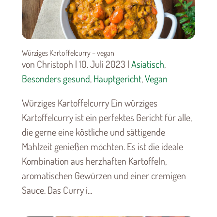
Würziges Kartoffelcurry – vegan
von Christoph | 10. Juli 2023 |
Asiatisch
,
Besonders gesund
,
Hauptgericht
,
Vegan
Würziges Kartoffelcurry Ein würziges
Kartoffelcurry ist ein perfektes Gericht für alle,
die gerne eine köstliche und sättigende
Mahlzeit genießen möchten. Es ist die ideale
Kombination aus herzhaften Kartoffeln,
aromatischen Gewürzen und einer cremigen
Sauce. Das Curry i...