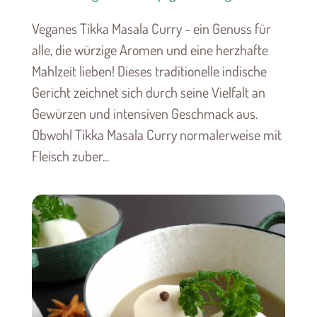
Veganes Tikka Masala Curry - ein Genuss für
alle, die würzige Aromen und eine herzhafte
Mahlzeit lieben! Dieses traditionelle indische
Gericht zeichnet sich durch seine Vielfalt an
Gewürzen und intensiven Geschmack aus.
Obwohl Tikka Masala Curry normalerweise mit
Fleisch zuber...