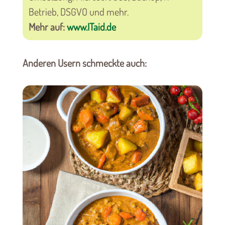
Betrieb, DSGVO und mehr.
Mehr auf:
www.ITaid.de
Anderen Usern schmeckte auch: