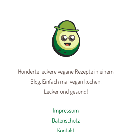
Hunderte leckere vegane Rezepte in einem
Blog. Einfach mal vegan kochen.
Lecker und gesund!
Impressum
Datenschutz
Kontakt