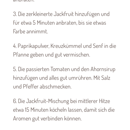
3. Die zerkleinerte Jackfruit hinzufügen und
für etwa 5 Minuten anbraten, bis sie etwas
Farbe annimmt.
4. Paprikapulver, Kreuzkümmel und Senf in die
Pfanne geben und gut vermischen.
5. Die passierten Tomaten und den Ahornsirup
hinzufügen und alles gut umrühren. Mit Salz
und Pfeffer abschmecken.
6. Die Jackfruit-Mischung bei mittlerer Hitze
etwa 15 Minuten köcheln lassen, damit sich die
Aromen gut verbinden können.