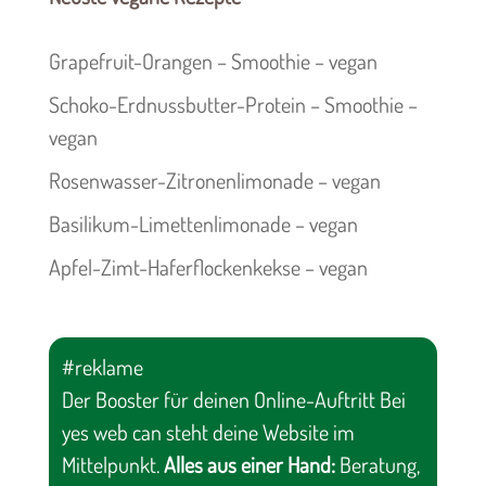
Grapefruit-Orangen – Smoothie – vegan
Schoko-Erdnussbutter-Protein – Smoothie –
vegan
Rosenwasser-Zitronenlimonade – vegan
Basilikum-Limettenlimonade – vegan
Apfel-Zimt-Haferflockenkekse – vegan
#reklame
Der Booster für deinen Online-Auftritt Bei
yes web can steht deine Website im
Mittelpunkt.
Alles aus einer Hand:
Beratung,