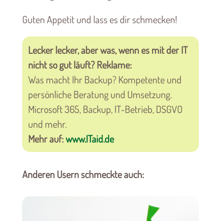
Guten Appetit und lass es dir schmecken!
Lecker lecker, aber was, wenn es mit der IT
nicht so gut läuft? Reklame:
Was macht Ihr Backup? Kompetente und
persönliche Beratung und Umsetzung.
Microsoft 365, Backup, IT-Betrieb, DSGVO
und mehr.
Mehr auf:
www.ITaid.de
Anderen Usern schmeckte auch: