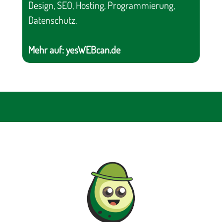
Design, SEO, Hosting, Programmierung,
Datenschutz.
Mehr auf:
yesWEBcan.de