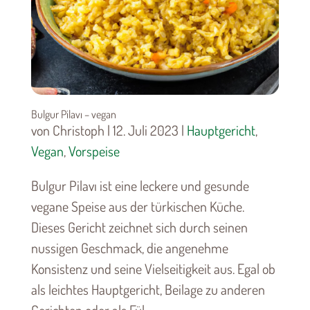
Bulgur Pilavı – vegan
von Christoph | 12. Juli 2023 |
Hauptgericht
,
Vegan
,
Vorspeise
Bulgur Pilavı ist eine leckere und gesunde
vegane Speise aus der türkischen Küche.
Dieses Gericht zeichnet sich durch seinen
nussigen Geschmack, die angenehme
Konsistenz und seine Vielseitigkeit aus. Egal ob
als leichtes Hauptgericht, Beilage zu anderen