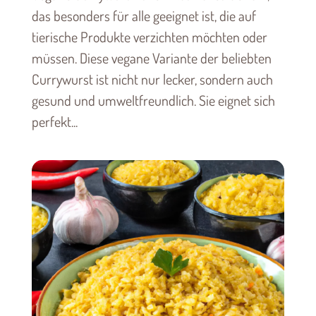
das besonders für alle geeignet ist, die auf
tierische Produkte verzichten möchten oder
müssen. Diese vegane Variante der beliebten
Currywurst ist nicht nur lecker, sondern auch
gesund und umweltfreundlich. Sie eignet sich
perfekt...