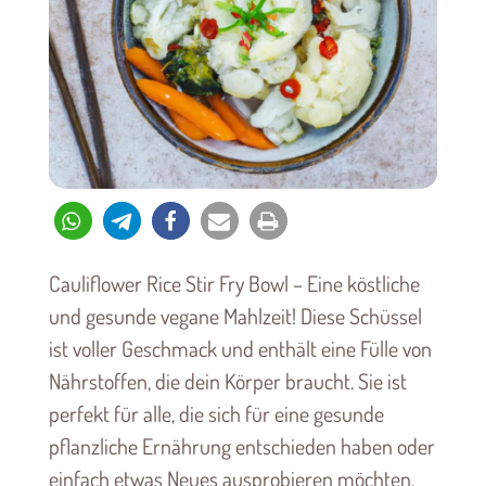
Cauliflower Rice Stir Fry Bowl – Eine köstliche
und gesunde vegane Mahlzeit! Diese Schüssel
ist voller Geschmack und enthält eine Fülle von
Nährstoffen, die dein Körper braucht. Sie ist
perfekt für alle, die sich für eine gesunde
pflanzliche Ernährung entschieden haben oder
einfach etwas Neues ausprobieren möchten.