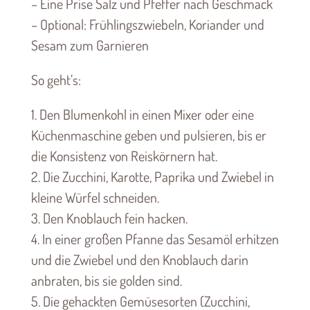
– Eine Prise Salz und Pfeffer nach Geschmack
– Optional: Frühlingszwiebeln, Koriander und
Sesam zum Garnieren
So geht’s:
1. Den Blumenkohl in einen Mixer oder eine
Küchenmaschine geben und pulsieren, bis er
die Konsistenz von Reiskörnern hat.
2. Die Zucchini, Karotte, Paprika und Zwiebel in
kleine Würfel schneiden.
3. Den Knoblauch fein hacken.
4. In einer großen Pfanne das Sesamöl erhitzen
und die Zwiebel und den Knoblauch darin
anbraten, bis sie golden sind.
5. Die gehackten Gemüsesorten (Zucchini,