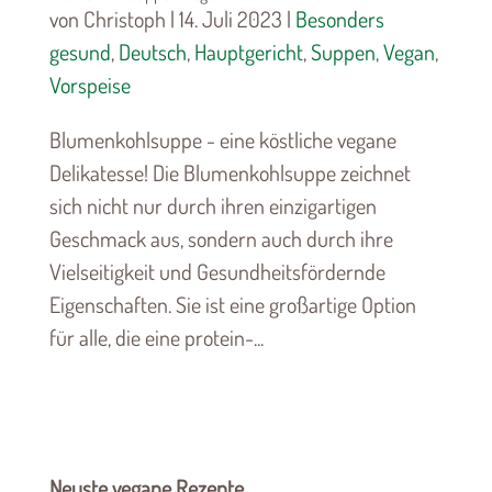
von Christoph | 14. Juli 2023 |
Besonders
gesund
,
Deutsch
,
Hauptgericht
,
Suppen
,
Vegan
,
Vorspeise
Blumenkohlsuppe - eine köstliche vegane
Delikatesse! Die Blumenkohlsuppe zeichnet
sich nicht nur durch ihren einzigartigen
Geschmack aus, sondern auch durch ihre
Vielseitigkeit und Gesundheitsfördernde
Eigenschaften. Sie ist eine großartige Option
für alle, die eine protein-...
Neuste vegane Rezepte