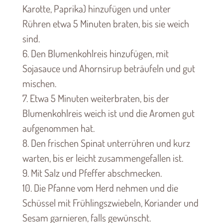
Karotte, Paprika) hinzufügen und unter
Rühren etwa 5 Minuten braten, bis sie weich
sind.
6. Den Blumenkohlreis hinzufügen, mit
Sojasauce und Ahornsirup beträufeln und gut
mischen.
7. Etwa 5 Minuten weiterbraten, bis der
Blumenkohlreis weich ist und die Aromen gut
aufgenommen hat.
8. Den frischen Spinat unterrühren und kurz
warten, bis er leicht zusammengefallen ist.
9. Mit Salz und Pfeffer abschmecken.
10. Die Pfanne vom Herd nehmen und die
Schüssel mit Frühlingszwiebeln, Koriander und
Sesam garnieren, falls gewünscht.