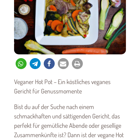
Veganer Hot Pot – Ein köstliches veganes
Gericht für Genussmomente
Bist du auf der Suche nach einem
schmackhaften und sättigenden Gericht, das
perfekt für gemütliche Abende oder gesellige
Zusammenkünfte ist? Dann ist der vegane Hot