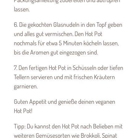
lassen.
6. Die gekochten Glasnudeln in den Topf geben
und alles gut vermischen. Den Hot Pot
nochmals für etwa 5 Minuten köcheln lassen,
bis die Aromen gut eingezogen sind.
7. Den fertigen Hot Pot in Schüsseln oder tiefen
Tellern servieren und mit frischen Kräutern
garnieren.
Guten Appetit und genieße deinen veganen
Hot Pot!
Tipp: Du kannst den Hot Pot nach Belieben mit
weiteren Gemüsesorten wie Brokkoli, Spinat