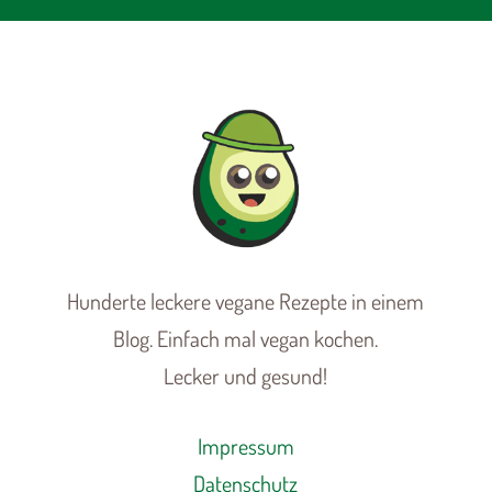
Hunderte leckere vegane Rezepte in einem
Blog. Einfach mal vegan kochen.
Lecker und gesund!
Impressum
Datenschutz