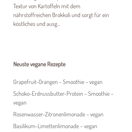
Textur von Kartoffeln mit dem
nährstoffreichen Brokkoli und sorgt für ein
köstliches und ausg...
Neuste vegane Rezepte
Grapefruit-Orangen – Smoothie – vegan
Schoko-Erdnussbutter-Protein – Smoothie –
vegan
Rosenwasser-Zitronenlimonade – vegan
Basilikum-Limettenlimonade – vegan