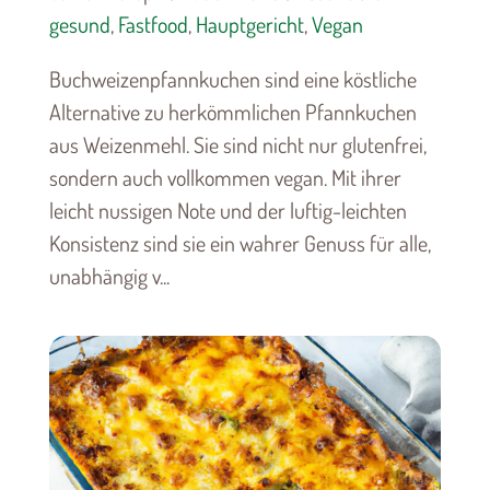
gesund
,
Fastfood
,
Hauptgericht
,
Vegan
Buchweizenpfannkuchen sind eine köstliche
Alternative zu herkömmlichen Pfannkuchen
aus Weizenmehl. Sie sind nicht nur glutenfrei,
sondern auch vollkommen vegan. Mit ihrer
leicht nussigen Note und der luftig-leichten
Konsistenz sind sie ein wahrer Genuss für alle,
unabhängig v...