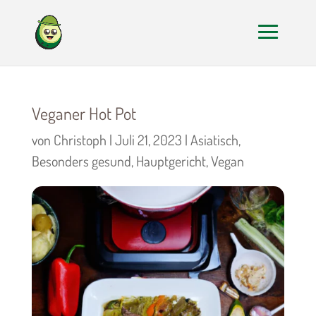
Veganer Hot Pot
von
Christoph
|
Juli 21, 2023
|
Asiatisch
,
Besonders gesund
,
Hauptgericht
,
Vegan