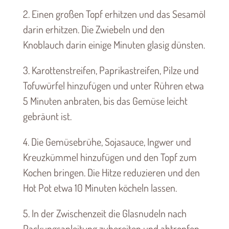
2. Einen großen Topf erhitzen und das Sesamöl
darin erhitzen. Die Zwiebeln und den
Knoblauch darin einige Minuten glasig dünsten.
3. Karottenstreifen, Paprikastreifen, Pilze und
Tofuwürfel hinzufügen und unter Rühren etwa
5 Minuten anbraten, bis das Gemüse leicht
gebräunt ist.
4. Die Gemüsebrühe, Sojasauce, Ingwer und
Kreuzkümmel hinzufügen und den Topf zum
Kochen bringen. Die Hitze reduzieren und den
Hot Pot etwa 10 Minuten köcheln lassen.
5. In der Zwischenzeit die Glasnudeln nach
Packungsanleitung zubereiten und abtropfen