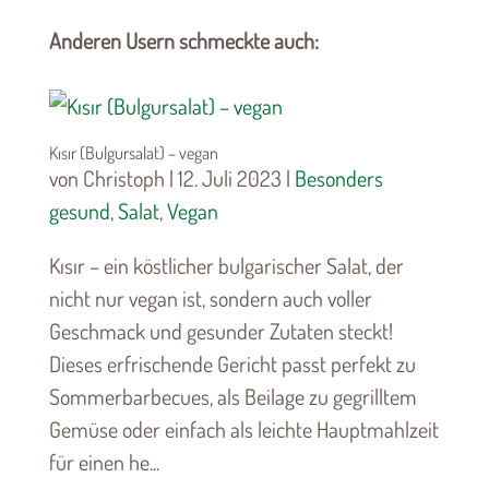
Anderen Usern schmeckte auch:
Kısır (Bulgursalat) – vegan
von Christoph | 12. Juli 2023 |
Besonders
gesund
,
Salat
,
Vegan
Kısır – ein köstlicher bulgarischer Salat, der
nicht nur vegan ist, sondern auch voller
Geschmack und gesunder Zutaten steckt!
Dieses erfrischende Gericht passt perfekt zu
Sommerbarbecues, als Beilage zu gegrilltem
Gemüse oder einfach als leichte Hauptmahlzeit
für einen he...