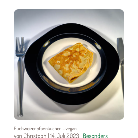
Buchweizenpfannkuchen – vegan
von Christoph | 14. Juli 2023 |
Besonders