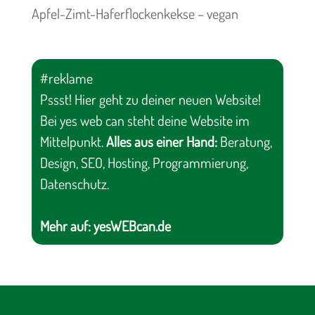
Apfel-Zimt-Haferflockenkekse – vegan
#reklame
Pssst! Hier geht zu deiner neuen Website!
Bei yes web can steht deine Website im
Mittelpunkt.
Alles aus einer Hand:
Beratung,
Design, SEO, Hosting, Programmierung,
Datenschutz.
Mehr auf:
yesWEBcan.de