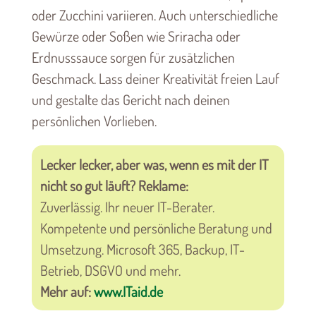
oder Zucchini variieren. Auch unterschiedliche
Gewürze oder Soßen wie Sriracha oder
Erdnusssauce sorgen für zusätzlichen
Geschmack. Lass deiner Kreativität freien Lauf
und gestalte das Gericht nach deinen
persönlichen Vorlieben.
Lecker lecker, aber was, wenn es mit der IT
nicht so gut läuft? Reklame:
Zuverlässig. Ihr neuer IT-Berater.
Kompetente und persönliche Beratung und
Umsetzung. Microsoft 365, Backup, IT-
Betrieb, DSGVO und mehr.
Mehr auf:
www.ITaid.de