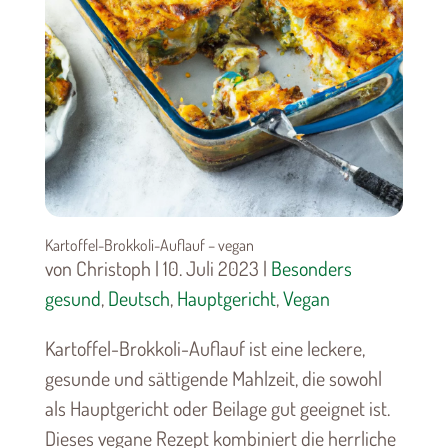
Kartoffel-Brokkoli-Auflauf – vegan
von Christoph | 10. Juli 2023 |
Besonders
gesund
,
Deutsch
,
Hauptgericht
,
Vegan
Kartoffel-Brokkoli-Auflauf ist eine leckere,
gesunde und sättigende Mahlzeit, die sowohl
als Hauptgericht oder Beilage gut geeignet ist.
Dieses vegane Rezept kombiniert die herrliche