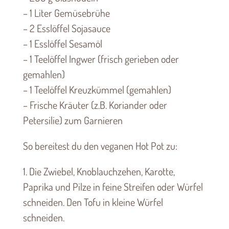
– 1 Liter Gemüsebrühe
– 2 Esslöffel Sojasauce
– 1 Esslöffel Sesamöl
– 1 Teelöffel Ingwer (frisch gerieben oder
gemahlen)
– 1 Teelöffel Kreuzkümmel (gemahlen)
– Frische Kräuter (z.B. Koriander oder
Petersilie) zum Garnieren
So bereitest du den veganen Hot Pot zu:
1. Die Zwiebel, Knoblauchzehen, Karotte,
Paprika und Pilze in feine Streifen oder Würfel
schneiden. Den Tofu in kleine Würfel
schneiden.