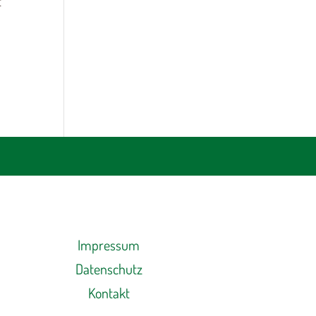
t
Impressum
Datenschutz
Kontakt