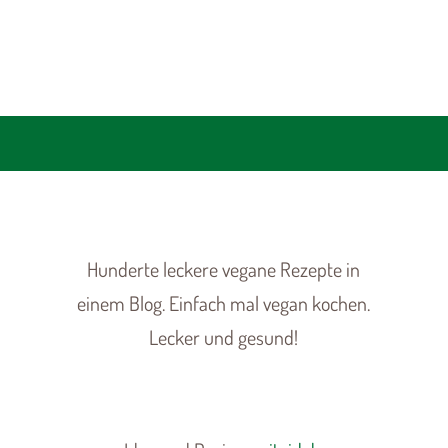
Hunderte leckere vegane Rezepte in
einem Blog. Einfach mal vegan kochen.
Lecker und gesund!