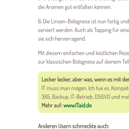
die Aromen gut entfalten können.
6. Die Linsen-Bolognese ist nun fertig un
serviert werden. Auch als Topping für ein
sie sich hervorragend.
Mit diesem einfachen und köstlichen Rez
zur klassischen Bolognese auf deinem Tel
Lecker lecker, aber was, wenn es mit der
IT muss man mögen. Ich tue es. Kompet
365, Backup, IT-Betrieb, DSGVO und me
Mehr auf:
www.ITaid.de
Anderen Usern schmeckte auch: