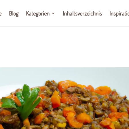
e
Blog
Kategorien
Inhaltsverzeichnis
Inspirati