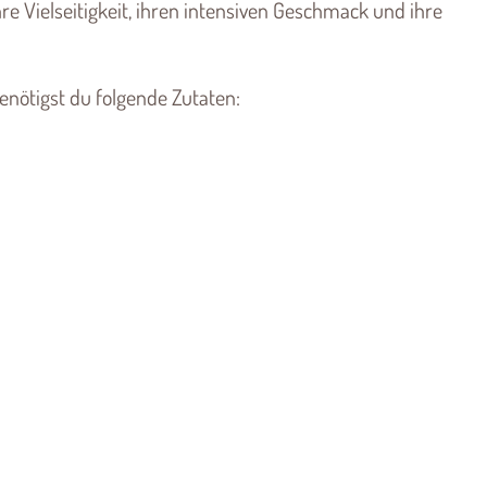
e Vielseitigkeit, ihren intensiven Geschmack und ihre
nötigst du folgende Zutaten: