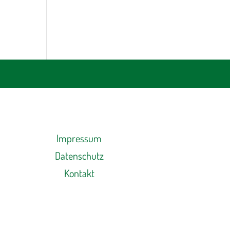
Impressum
Datenschutz
Kontakt