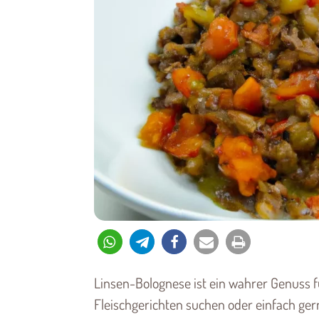
Linsen-Bolognese ist ein wahrer Genuss 
Fleischgerichten suchen oder einfach ger