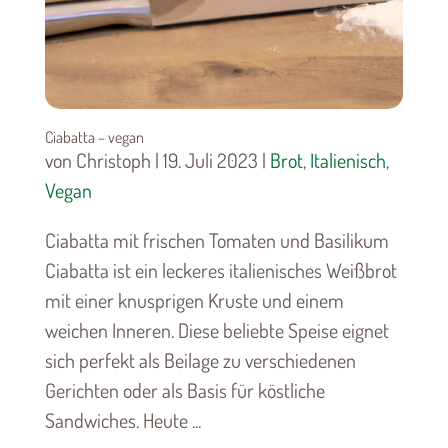
Ciabatta – vegan
von Christoph | 19. Juli 2023 |
Brot
,
Italienisch
,
Vegan
Ciabatta mit frischen Tomaten und Basilikum
Ciabatta ist ein leckeres italienisches Weißbrot
mit einer knusprigen Kruste und einem
weichen Inneren. Diese beliebte Speise eignet
sich perfekt als Beilage zu verschiedenen
Gerichten oder als Basis für köstliche
Sandwiches. Heute ...