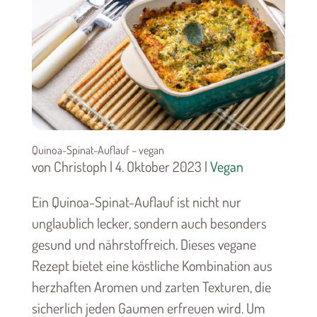
Quinoa-Spinat-Auflauf – vegan
von Christoph | 4. Oktober 2023 |
Vegan
Ein Quinoa-Spinat-Auflauf ist nicht nur
unglaublich lecker, sondern auch besonders
gesund und nährstoffreich. Dieses vegane
Rezept bietet eine köstliche Kombination aus
herzhaften Aromen und zarten Texturen, die
sicherlich jeden Gaumen erfreuen wird. Um