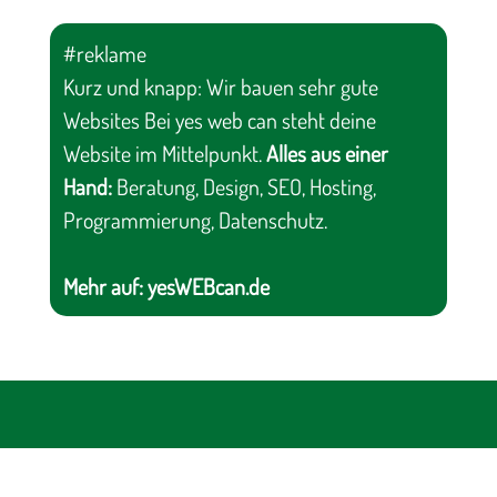
#reklame
Kurz und knapp: Wir bauen sehr gute
Websites Bei yes web can steht deine
Website im Mittelpunkt.
Alles aus einer
Hand:
Beratung, Design, SEO, Hosting,
Programmierung, Datenschutz.
Mehr auf:
yesWEBcan.de