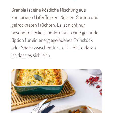
Granola ist eine köstliche Mischung aus
knusprigen Haferflocken, Nüssen, Samen und
getrockneten Früchten. Es ist nicht nur
besonders lecker, sondern auch eine gesunde
Option für ein energiegeladenes Frühstück
oder Snack zwischendurch. Das Beste daran
ist, dass es sich leich...