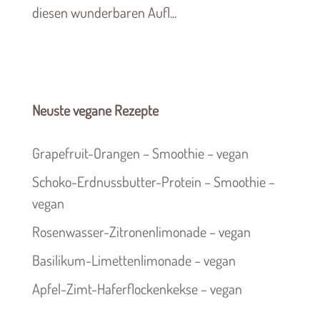
diesen wunderbaren Aufl...
Neuste vegane Rezepte
Grapefruit-Orangen – Smoothie – vegan
Schoko-Erdnussbutter-Protein – Smoothie –
vegan
Rosenwasser-Zitronenlimonade – vegan
Basilikum-Limettenlimonade – vegan
Apfel-Zimt-Haferflockenkekse – vegan