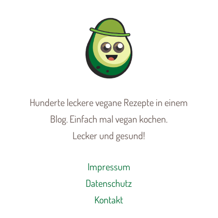
Hunderte leckere vegane Rezepte in einem
Blog. Einfach mal vegan kochen.
Lecker und gesund!
Impressum
Datenschutz
Kontakt