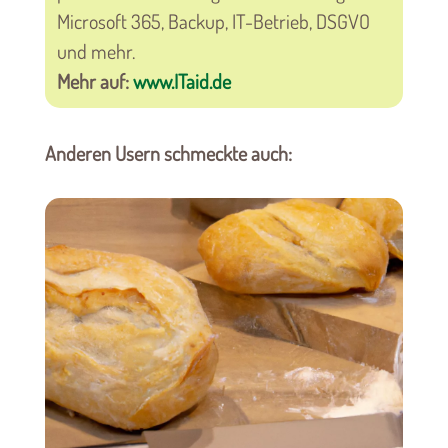
Microsoft 365, Backup, IT-Betrieb, DSGVO
und mehr.
Mehr auf:
www.ITaid.de
Anderen Usern schmeckte auch: