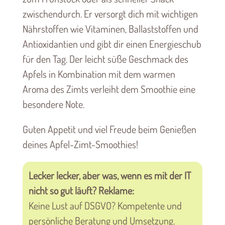
zwischendurch. Er versorgt dich mit wichtigen
Nährstoffen wie Vitaminen, Ballaststoffen und
Antioxidantien und gibt dir einen Energieschub
für den Tag. Der leicht süße Geschmack des
Apfels in Kombination mit dem warmen
Aroma des Zimts verleiht dem Smoothie eine
besondere Note.
Guten Appetit und viel Freude beim Genießen
deines Apfel-Zimt-Smoothies!
Lecker lecker, aber was, wenn es mit der IT
nicht so gut läuft? Reklame:
Keine Lust auf DSGVO? Kompetente und
persönliche Beratung und Umsetzung.