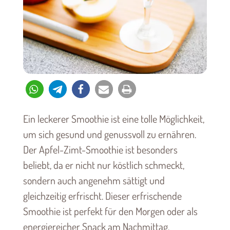
Ein leckerer Smoothie ist eine tolle Möglichkeit,
um sich gesund und genussvoll zu ernähren.
Der Apfel-Zimt-Smoothie ist besonders
beliebt, da er nicht nur köstlich schmeckt,
sondern auch angenehm sättigt und
gleichzeitig erfrischt. Dieser erfrischende
Smoothie ist perfekt für den Morgen oder als
energiereicher Snack am Nachmittag.