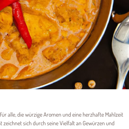
für alle, die würzige Aromen und eine herzhafte Mahlzeit
cht zeichnet sich durch seine Vielfalt an Gewürzen und