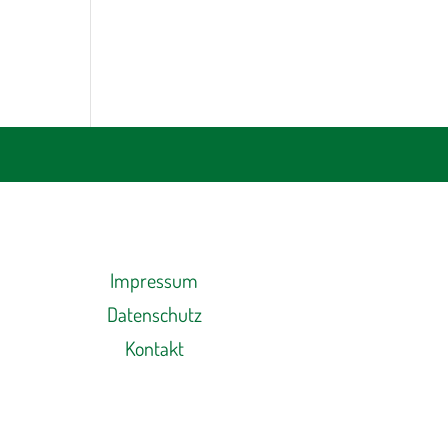
Impressum
Datenschutz
Kontakt