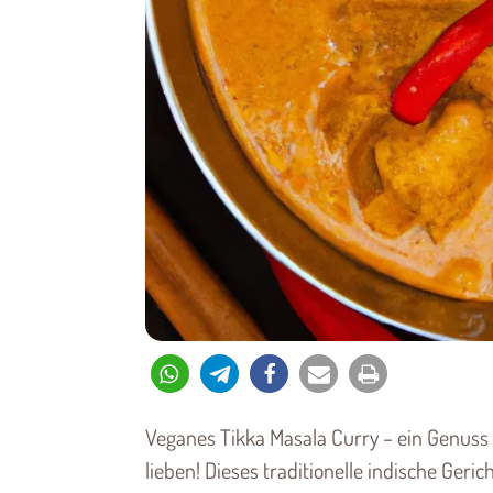
Veganes Tikka Masala Curry – ein Genuss 
lieben! Dieses traditionelle indische Geri