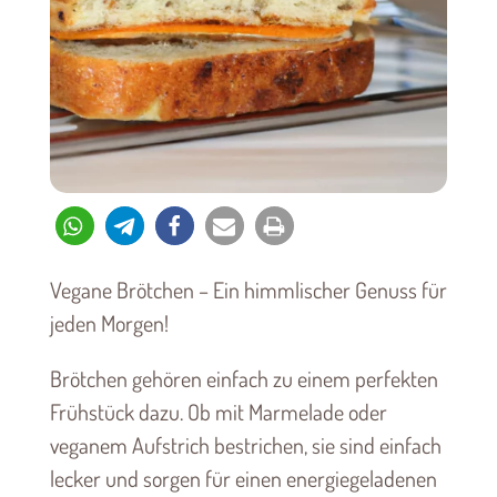
Vegane Brötchen – Ein himmlischer Genuss für
jeden Morgen!
Brötchen gehören einfach zu einem perfekten
Frühstück dazu. Ob mit Marmelade oder
veganem Aufstrich bestrichen, sie sind einfach
lecker und sorgen für einen energiegeladenen