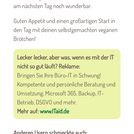
am nächsten Tag noch wunderbar.
Guten Appetit und einen großartigen Start in
den Tag mit deinen selbstgemachten veganen
Brötchen!
Lecker lecker, aber was, wenn es mit der IT
nicht so gut läuft? Reklame:
Bringen Sie Ihre Büro-IT in Schwung!
Kompetente und persönliche Beratung und
Umsetzung. Microsoft 365, Backup, IT-
Betrieb, DSGVO und mehr.
Mehr auf:
www.ITaid.de
Anderen Usern schmeckte auch: