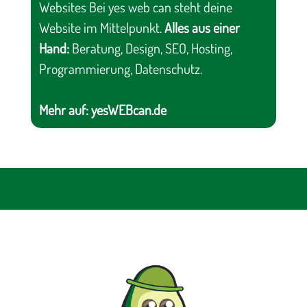
Websites Bei yes web can steht deine
Website im Mittelpunkt.
Alles aus einer
Hand:
Beratung, Design, SEO, Hosting,
Programmierung, Datenschutz.
Mehr auf:
yesWEBcan.de