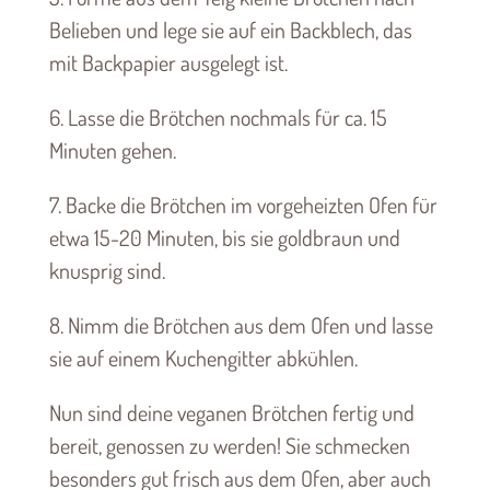
Belieben und lege sie auf ein Backblech, das
mit Backpapier ausgelegt ist.
6. Lasse die Brötchen nochmals für ca. 15
Minuten gehen.
7. Backe die Brötchen im vorgeheizten Ofen für
etwa 15-20 Minuten, bis sie goldbraun und
knusprig sind.
8. Nimm die Brötchen aus dem Ofen und lasse
sie auf einem Kuchengitter abkühlen.
Nun sind deine veganen Brötchen fertig und
bereit, genossen zu werden! Sie schmecken
besonders gut frisch aus dem Ofen, aber auch