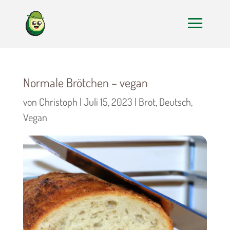
Normale Brötchen – vegan
von
Christoph
|
Juli 15, 2023
|
Brot
,
Deutsch
,
Vegan