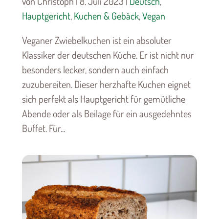
von Christoph | 8. Juli 2023 |
Deutsch
,
Hauptgericht
,
Kuchen & Gebäck
,
Vegan
Veganer Zwiebelkuchen ist ein absoluter
Klassiker der deutschen Küche. Er ist nicht nur
besonders lecker, sondern auch einfach
zuzubereiten. Dieser herzhafte Kuchen eignet
sich perfekt als Hauptgericht für gemütliche
Abende oder als Beilage für ein ausgedehntes
Buffet. Für...