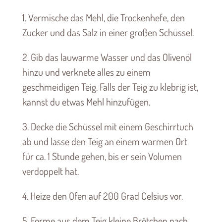
1. Vermische das Mehl, die Trockenhefe, den
Zucker und das Salz in einer großen Schüssel.
2. Gib das lauwarme Wasser und das Olivenöl
hinzu und verknete alles zu einem
geschmeidigen Teig. Falls der Teig zu klebrig ist,
kannst du etwas Mehl hinzufügen.
3. Decke die Schüssel mit einem Geschirrtuch
ab und lasse den Teig an einem warmen Ort
für ca. 1 Stunde gehen, bis er sein Volumen
verdoppelt hat.
4. Heize den Ofen auf 200 Grad Celsius vor.
5. Forme aus dem Teig kleine Brötchen nach