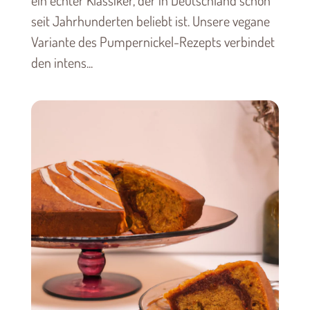
ein echter Klassiker, der in Deutschland schon
seit Jahrhunderten beliebt ist. Unsere vegane
Variante des Pumpernickel-Rezepts verbindet
den intens...