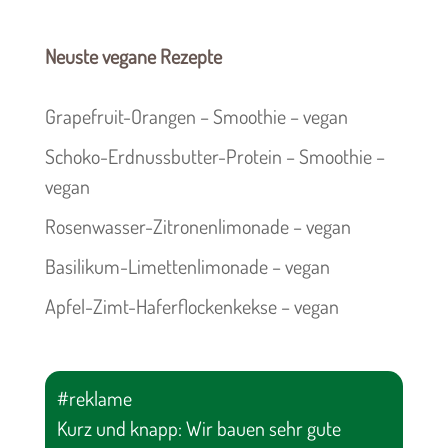
Neuste vegane Rezepte
Grapefruit-Orangen – Smoothie – vegan
Schoko-Erdnussbutter-Protein – Smoothie –
vegan
Rosenwasser-Zitronenlimonade – vegan
Basilikum-Limettenlimonade – vegan
Apfel-Zimt-Haferflockenkekse – vegan
#reklame
Kurz und knapp: Wir bauen sehr gute