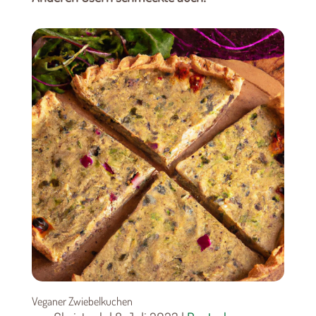
Veganer Zwiebelkuchen