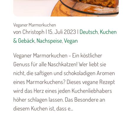
Veganer Marmorkuchen
von Christoph | 15. Juli 2023 |
Deutsch
,
Kuchen
& Gebäck
,
Nachspeise
,
Vegan
Veganer Marmorkuchen - Ein köstlicher
Genuss für alle Naschkatzen! Wer liebt sie
nicht, die saftigen und schokoladigen Aromen
eines Marmorkuchens? Dieses vegane Rezept
wird das Herz eines jeden Kuchenliebhabers
höher schlagen lassen. Das Besondere an
diesem Kuchen ist, dass e...