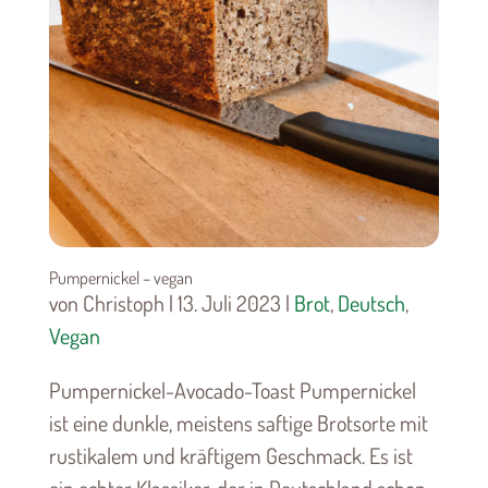
Pumpernickel – vegan
von Christoph | 13. Juli 2023 |
Brot
,
Deutsch
,
Vegan
Pumpernickel-Avocado-Toast Pumpernickel
ist eine dunkle, meistens saftige Brotsorte mit
rustikalem und kräftigem Geschmack. Es ist