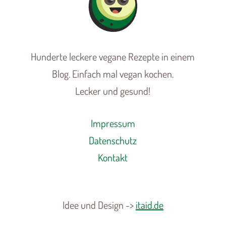
Hunderte leckere vegane Rezepte in einem
Blog. Einfach mal vegan kochen.
Lecker und gesund!
Impressum
Datenschutz
Kontakt
Idee und Design ->
itaid.de