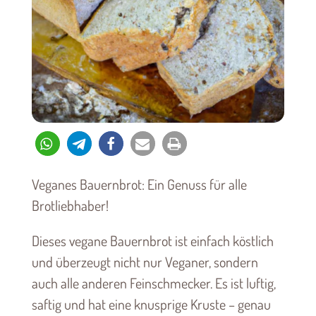
Veganes Bauernbrot: Ein Genuss für alle
Brotliebhaber!
Dieses vegane Bauernbrot ist einfach köstlich
und überzeugt nicht nur Veganer, sondern
auch alle anderen Feinschmecker. Es ist luftig,
saftig und hat eine knusprige Kruste – genau