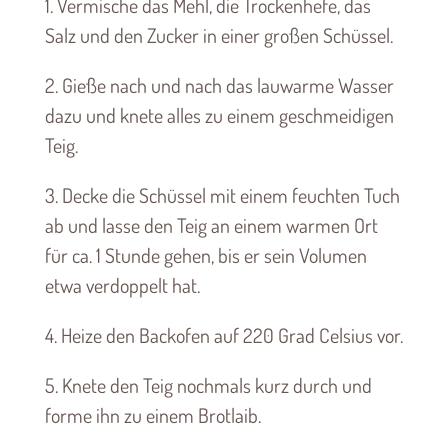
1. Vermische das Mehl, die Trockenhefe, das
Salz und den Zucker in einer großen Schüssel.
2. Gieße nach und nach das lauwarme Wasser
dazu und knete alles zu einem geschmeidigen
Teig.
3. Decke die Schüssel mit einem feuchten Tuch
ab und lasse den Teig an einem warmen Ort
für ca. 1 Stunde gehen, bis er sein Volumen
etwa verdoppelt hat.
4. Heize den Backofen auf 220 Grad Celsius vor.
5. Knete den Teig nochmals kurz durch und
forme ihn zu einem Brotlaib.