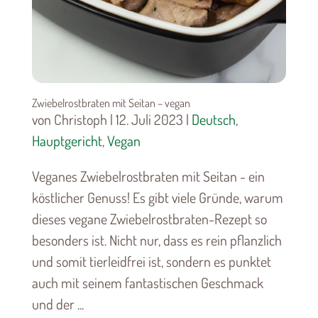
Zwiebelrostbraten mit Seitan – vegan
von Christoph | 12. Juli 2023 |
Deutsch
,
Hauptgericht
,
Vegan
Veganes Zwiebelrostbraten mit Seitan - ein
köstlicher Genuss! Es gibt viele Gründe, warum
dieses vegane Zwiebelrostbraten-Rezept so
besonders ist. Nicht nur, dass es rein pflanzlich
und somit tierleidfrei ist, sondern es punktet
auch mit seinem fantastischen Geschmack
und der ...