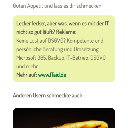
Guten Appetit und lass es dir schmecken!
Lecker lecker, aber was, wenn es mit der IT
nicht so gut läuft? Reklame:
Keine Lust auf DSGVO? Kompetente und
persönliche Beratung und Umsetzung.
Microsoft 365, Backup, IT-Betrieb, DSGVO
und mehr.
Mehr auf:
www.ITaid.de
Anderen Usern schmeckte auch: