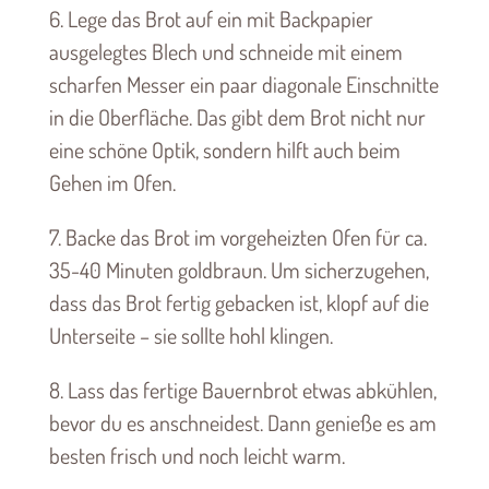
6. Lege das Brot auf ein mit Backpapier
ausgelegtes Blech und schneide mit einem
scharfen Messer ein paar diagonale Einschnitte
in die Oberfläche. Das gibt dem Brot nicht nur
eine schöne Optik, sondern hilft auch beim
Gehen im Ofen.
7. Backe das Brot im vorgeheizten Ofen für ca.
35-40 Minuten goldbraun. Um sicherzugehen,
dass das Brot fertig gebacken ist, klopf auf die
Unterseite – sie sollte hohl klingen.
8. Lass das fertige Bauernbrot etwas abkühlen,
bevor du es anschneidest. Dann genieße es am
besten frisch und noch leicht warm.