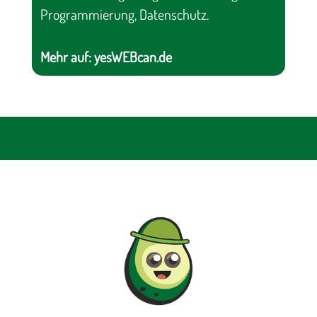
Programmierung, Datenschutz.
Mehr auf:
yesWEBcan.de