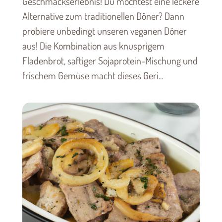
Geschmackserlebnis! Du möchtest eine leckere
Alternative zum traditionellen Döner? Dann
probiere unbedingt unseren veganen Döner
aus! Die Kombination aus knusprigem
Fladenbrot, saftiger Sojaprotein-Mischung und
frischem Gemüse macht dieses Geri...