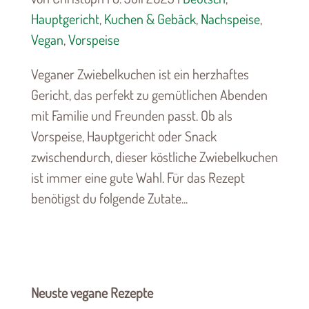
Hauptgericht
,
Kuchen & Gebäck
,
Nachspeise
,
Vegan
,
Vorspeise
Veganer Zwiebelkuchen ist ein herzhaftes
Gericht, das perfekt zu gemütlichen Abenden
mit Familie und Freunden passt. Ob als
Vorspeise, Hauptgericht oder Snack
zwischendurch, dieser köstliche Zwiebelkuchen
ist immer eine gute Wahl. Für das Rezept
benötigst du folgende Zutate...
Neuste vegane Rezepte