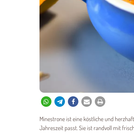
Minestrone ist eine köstliche und herzhaf
Jahreszeit passt. Sie ist randvoll mit f