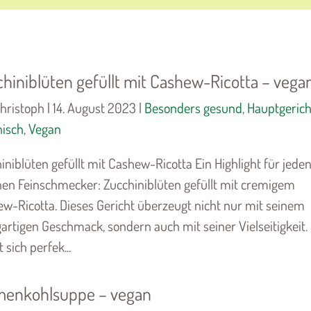
hiniblüten gefüllt mit Cashew-Ricotta – vega
hristoph | 14. August 2023 |
Besonders gesund
,
Hauptgerich
nisch
,
Vegan
iniblüten gefüllt mit Cashew-Ricotta Ein Highlight für jede
en Feinschmecker: Zucchiniblüten gefüllt mit cremigem
w-Ricotta. Dieses Gericht überzeugt nicht nur mit seinem
gartigen Geschmack, sondern auch mit seiner Vielseitigkeit.
 sich perfek...
menkohlsuppe – vegan