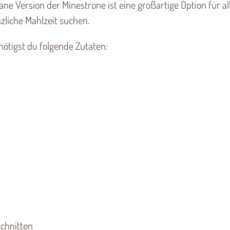
 Version der Minestrone ist eine großartige Option für all
zliche Mahlzeit suchen.
ötigst du folgende Zutaten:
schnitten