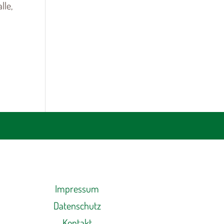
lle,
Impressum
Datenschutz
Kontakt