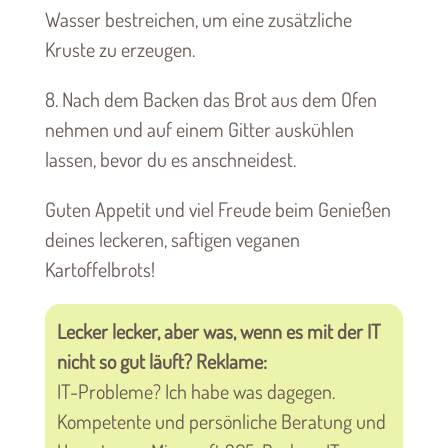
Wasser bestreichen, um eine zusätzliche
Kruste zu erzeugen.
8. Nach dem Backen das Brot aus dem Ofen
nehmen und auf einem Gitter auskühlen
lassen, bevor du es anschneidest.
Guten Appetit und viel Freude beim Genießen
deines leckeren, saftigen veganen
Kartoffelbrots!
Lecker lecker, aber was, wenn es mit der IT
nicht so gut läuft? Reklame:
IT-Probleme? Ich habe was dagegen.
Kompetente und persönliche Beratung und