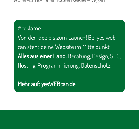
#reklame
Von der Idee bis zum Launch! Bei yes web
can steht deine Website im Mittelpunkt.
Alles aus einer Hand:
Beratung, Design, SEO,
Hosting, Programmierung, Datenschutz.
Mehr auf:
yesWEBcan.de