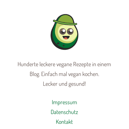
Hunderte leckere vegane Rezepte in einem
Blog. Einfach mal vegan kochen.
Lecker und gesund!
Impressum
Datenschutz
Kontakt