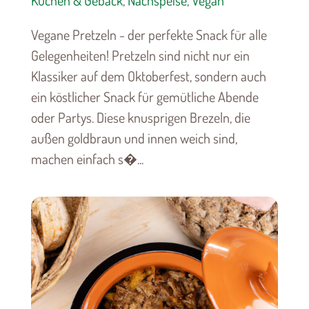
Kuchen & Gebäck
,
Nachspeise
,
Vegan
Vegane Pretzeln - der perfekte Snack für alle
Gelegenheiten! Pretzeln sind nicht nur ein
Klassiker auf dem Oktoberfest, sondern auch
ein köstlicher Snack für gemütliche Abende
oder Partys. Diese knusprigen Brezeln, die
außen goldbraun und innen weich sind,
machen einfach s�...