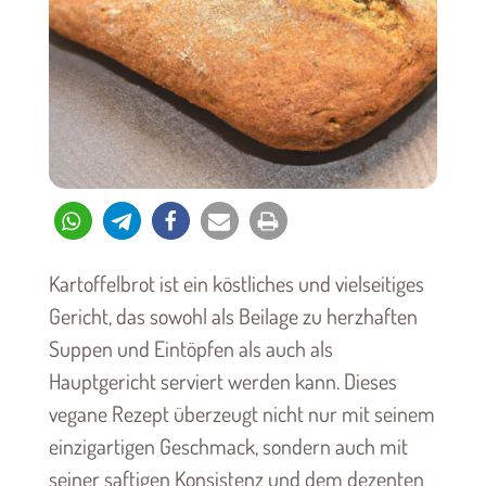
Kartoffelbrot ist ein köstliches und vielseitiges
Gericht, das sowohl als Beilage zu herzhaften
Suppen und Eintöpfen als auch als
Hauptgericht serviert werden kann. Dieses
vegane Rezept überzeugt nicht nur mit seinem
einzigartigen Geschmack, sondern auch mit
seiner saftigen Konsistenz und dem dezenten