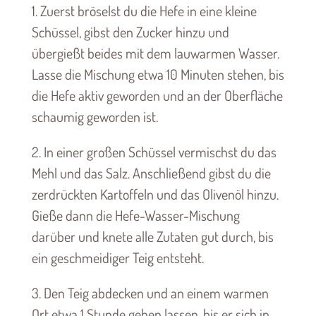
1. Zuerst bröselst du die Hefe in eine kleine
Schüssel, gibst den Zucker hinzu und
übergießt beides mit dem lauwarmen Wasser.
Lasse die Mischung etwa 10 Minuten stehen, bis
die Hefe aktiv geworden und an der Oberfläche
schaumig geworden ist.
2. In einer großen Schüssel vermischst du das
Mehl und das Salz. Anschließend gibst du die
zerdrückten Kartoffeln und das Olivenöl hinzu.
Gieße dann die Hefe-Wasser-Mischung
darüber und knete alle Zutaten gut durch, bis
ein geschmeidiger Teig entsteht.
3. Den Teig abdecken und an einem warmen
Ort etwa 1 Stunde gehen lassen, bis er sich in