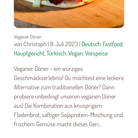
Veganer Döner
von Christoph | 8. Juli 2023 |
Deutsch
,
Fastfood
,
Hauptgericht
,
Türkisch
,
Vegan
,
Vorspeise
Veganer Döner - ein würziges
Geschmackserlebnis! Du möchtest eine leckere
Alternative zum traditionellen Döner? Dann
probiere unbedingt unseren veganen Döner
aus! Die Kombination aus knusprigem
Fladenbrot, saftiger Sojaprotein-Mischung und
frischem Gemüse macht dieses Geri...