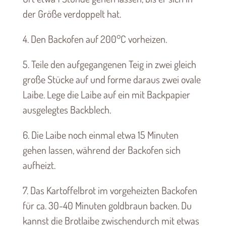
der Größe verdoppelt hat.
4. Den Backofen auf 200°C vorheizen.
5. Teile den aufgegangenen Teig in zwei gleich
große Stücke auf und forme daraus zwei ovale
Laibe. Lege die Laibe auf ein mit Backpapier
ausgelegtes Backblech.
6. Die Laibe noch einmal etwa 15 Minuten
gehen lassen, während der Backofen sich
aufheizt.
7. Das Kartoffelbrot im vorgeheizten Backofen
für ca. 30-40 Minuten goldbraun backen. Du
kannst die Brotlaibe zwischendurch mit etwas