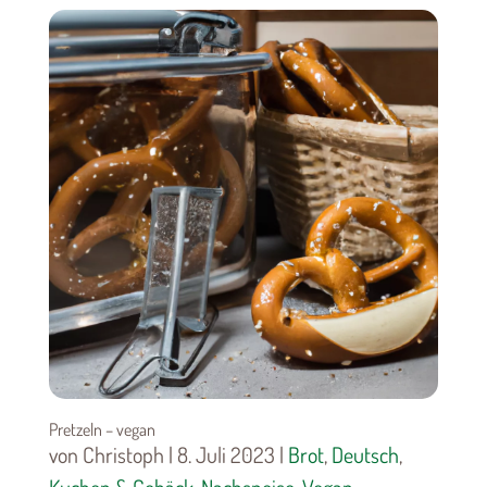
Pretzeln – vegan
von Christoph | 8. Juli 2023 |
Brot
,
Deutsch
,