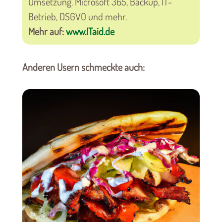
Umsetzung. Microsoft 365, Backup, IT-
Betrieb, DSGVO und mehr.
Mehr auf:
www.ITaid.de
Anderen Usern schmeckte auch: