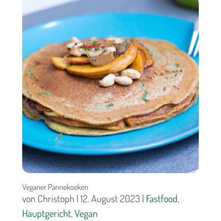
Veganer Pannekoeken
von Christoph | 12. August 2023 |
Fastfood
,
Hauptgericht
,
Vegan