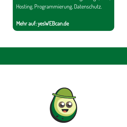
Hosting, Programmierung, Datenschutz.
Mehr auf:
yesWEBcan.de