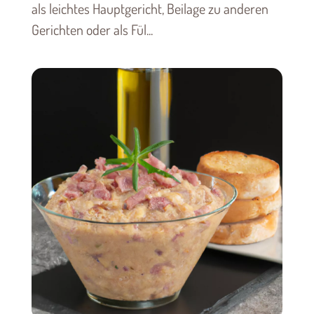
als leichtes Hauptgericht, Beilage zu anderen
Gerichten oder als Fül...