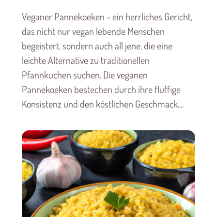
Veganer Pannekoeken - ein herrliches Gericht,
das nicht nur vegan lebende Menschen
begeistert, sondern auch all jene, die eine
leichte Alternative zu traditionellen
Pfannkuchen suchen. Die veganen
Pannekoeken bestechen durch ihre fluffige
Konsistenz und den köstlichen Geschmack....