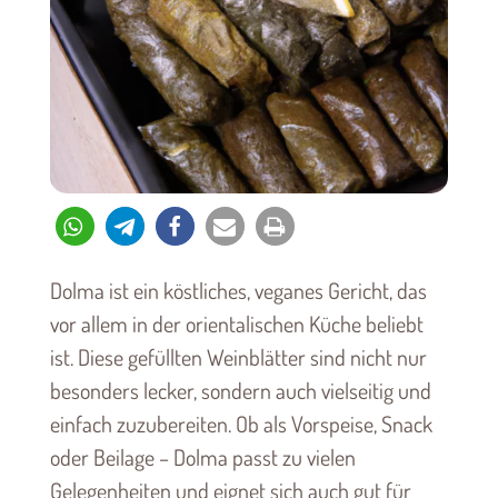
Dolma ist ein köstliches, veganes Gericht, das
vor allem in der orientalischen Küche beliebt
ist. Diese gefüllten Weinblätter sind nicht nur
besonders lecker, sondern auch vielseitig und
einfach zuzubereiten. Ob als Vorspeise, Snack
oder Beilage – Dolma passt zu vielen
Gelegenheiten und eignet sich auch gut für