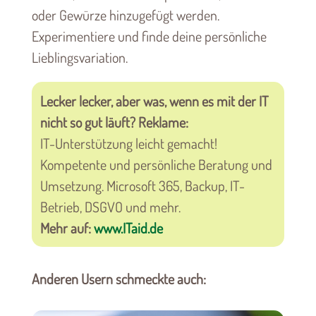
oder Gewürze hinzugefügt werden.
Experimentiere und finde deine persönliche
Lieblingsvariation.
Lecker lecker, aber was, wenn es mit der IT
nicht so gut läuft? Reklame:
IT-Unterstützung leicht gemacht!
Kompetente und persönliche Beratung und
Umsetzung. Microsoft 365, Backup, IT-
Betrieb, DSGVO und mehr.
Mehr auf:
www.ITaid.de
Anderen Usern schmeckte auch: