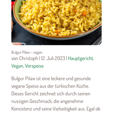
Bulgur Pilavı – vegan
von Christoph | 12. Juli 2023 |
Hauptgericht
,
Vegan
,
Vorspeise
Bulgur Pilavı ist eine leckere und gesunde
vegane Speise aus der türkischen Küche.
Dieses Gericht zeichnet sich durch seinen
nussigen Geschmack, die angenehme
Konsistenz und seine Vielseitigkeit aus. Egal ob