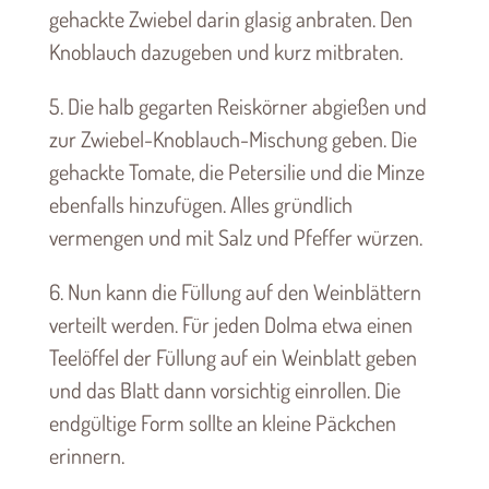
gehackte Zwiebel darin glasig anbraten. Den
Knoblauch dazugeben und kurz mitbraten.
5. Die halb gegarten Reiskörner abgießen und
zur Zwiebel-Knoblauch-Mischung geben. Die
gehackte Tomate, die Petersilie und die Minze
ebenfalls hinzufügen. Alles gründlich
vermengen und mit Salz und Pfeffer würzen.
6. Nun kann die Füllung auf den Weinblättern
verteilt werden. Für jeden Dolma etwa einen
Teelöffel der Füllung auf ein Weinblatt geben
und das Blatt dann vorsichtig einrollen. Die
endgültige Form sollte an kleine Päckchen
erinnern.