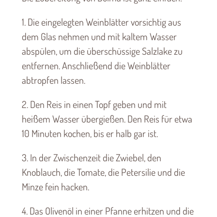
1. Die eingelegten Weinblätter vorsichtig aus
dem Glas nehmen und mit kaltem Wasser
abspülen, um die überschüssige Salzlake zu
entfernen. Anschließend die Weinblätter
abtropfen lassen.
2. Den Reis in einen Topf geben und mit
heißem Wasser übergießen. Den Reis für etwa
10 Minuten kochen, bis er halb gar ist.
3. In der Zwischenzeit die Zwiebel, den
Knoblauch, die Tomate, die Petersilie und die
Minze fein hacken.
4. Das Olivenöl in einer Pfanne erhitzen und die