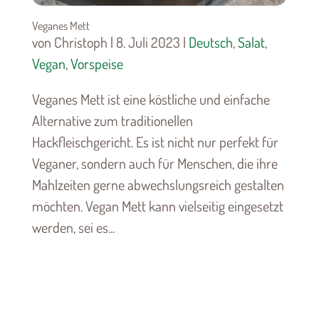
Veganes Mett
von Christoph | 8. Juli 2023 |
Deutsch
,
Salat
,
Vegan
,
Vorspeise
Veganes Mett ist eine köstliche und einfache
Alternative zum traditionellen
Hackfleischgericht. Es ist nicht nur perfekt für
Veganer, sondern auch für Menschen, die ihre
Mahlzeiten gerne abwechslungsreich gestalten
möchten. Vegan Mett kann vielseitig eingesetzt
werden, sei es...