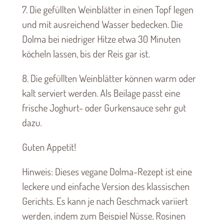
7. Die gefüllten Weinblätter in einen Topf legen
und mit ausreichend Wasser bedecken. Die
Dolma bei niedriger Hitze etwa 30 Minuten
köcheln lassen, bis der Reis gar ist.
8. Die gefüllten Weinblätter können warm oder
kalt serviert werden. Als Beilage passt eine
frische Joghurt- oder Gurkensauce sehr gut
dazu.
Guten Appetit!
Hinweis: Dieses vegane Dolma-Rezept ist eine
leckere und einfache Version des klassischen
Gerichts. Es kann je nach Geschmack variiert
werden, indem zum Beispiel Nüsse, Rosinen