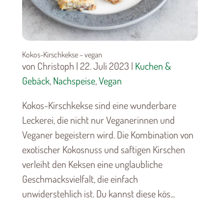
Kokos-Kirschkekse – vegan
von Christoph | 22. Juli 2023 |
Kuchen &
Gebäck
,
Nachspeise
,
Vegan
Kokos-Kirschkekse sind eine wunderbare
Leckerei, die nicht nur Veganerinnen und
Veganer begeistern wird. Die Kombination von
exotischer Kokosnuss und saftigen Kirschen
verleiht den Keksen eine unglaubliche
Geschmacksvielfalt, die einfach
unwiderstehlich ist. Du kannst diese kös...