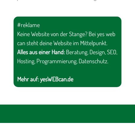
#reklame
Keine Website von der Stange? Bei yes web
can steht deine Website im Mittelpunkt.
Alles aus einer Hand:
Beratung, Design, SEO,
Hosting, Programmierung, Datenschutz.
Mehr auf:
yesWEBcan.de