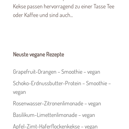
Kekse passen hervorragend zu einer Tasse Tee
oder Kaffee und sind auch...
Neuste vegane Rezepte
Grapefruit-Orangen – Smoothie – vegan
Schoko-Erdnussbutter-Protein – Smoothie –
vegan
Rosenwasser-Zitronenlimonade – vegan
Basilikum-Limettenlimonade – vegan
Apfel-Zimt-Haferflockenkekse – vegan