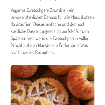
Veganes Zwetschgen-Crumble - ein
unwiderstehlicher Genuss für alle Naschkatzen
da draußen! Dieses einfache und dennoch
köstliche Dessert eignet sich perfekt für den
Spätsommer, wenn die Zwetschgen in voller
Pracht auf den Märkten zu finden sind. Was
macht dieses Rezept so...