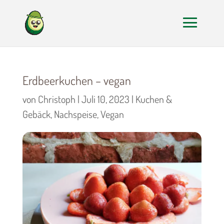
Erdbeerkuchen – vegan
von
Christoph
|
Juli 10, 2023
|
Kuchen &
Gebäck
,
Nachspeise
,
Vegan