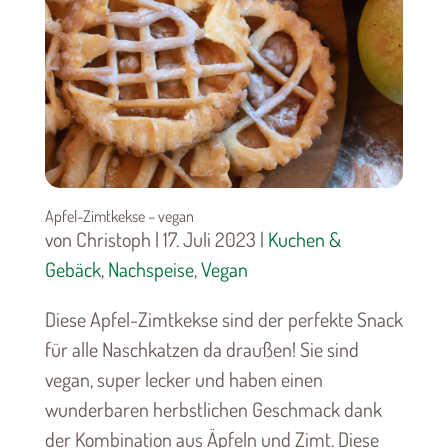
Apfel-Zimtkekse – vegan
von Christoph | 17. Juli 2023 |
Kuchen &
Gebäck
,
Nachspeise
,
Vegan
Diese Apfel-Zimtkekse sind der perfekte Snack
für alle Naschkatzen da draußen! Sie sind
vegan, super lecker und haben einen
wunderbaren herbstlichen Geschmack dank
der Kombination aus Äpfeln und Zimt. Diese