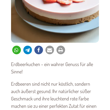
Erdbeerkuchen – ein wahrer Genuss für alle
Sinne!
Erdbeeren sind nicht nur köstlich, sondern
auch äußerst gesund. Ihr natürlicher süßer
Geschmack und ihre leuchtend rote Farbe
machen sie zu einer perfekten Zutat für einen