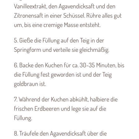
Vanilleextrakt, den Agavendicksaft und den
Zitronensaft in einer Schüssel. Rühre alles gut
um, bis eine cremige Masse entsteht.
5. Gieße die Füllung auf den Teig in der
Springform und verteile sie gleichmäßig.
6. Backe den Kuchen für ca. 30-35 Minuten, bis
die Füllung fest geworden ist und der Teig
goldbraun ist.
7. Während der Kuchen abkühlt, halbiere die
frischen Erdbeeren und lege sie auf die
Füllung.
8. Träufele den Agavendicksaft über die