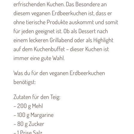
erfrischenden Kuchen. Das Besondere an
diesem veganen Erdbeerkuchen ist, dass er
ohne tierische Produkte auskommt und somit
für jeden geeignet ist. Ob als Dessert nach
einem leckeren Grillabend oder als Highlight
auf dem Kuchenbuffet – dieser Kuchen ist
immer eine gute Wahl.
Was du für den veganen Erdbeerkuchen
benötigst:
Zutaten für den Teig:
– 200 g Mehl
– 100 g Margarine
– 80 g Zucker
– 1 Prise Salz