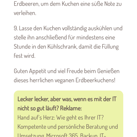
Erdbeeren, um dem Kuchen eine süße Note zu
verleihen.
9. Lasse den Kuchen vollständig auskühlen und
stelle ihn anschließend für mindestens eine
Stunde in den Kühlschrank, damit die Füllung
fest wird.
Guten Appetit und viel Freude beim Genießen
dieses herrlichen veganen Erdbeerkuchens!
Lecker lecker, aber was, wenn es mit der IT
nicht so gut läuft? Reklame:
Hand auf´s Herz: Wie geht es Ihrer IT?
Kompetente und persönliche Beratung und
Umsetzung. Microsoft 365, Backup, IT-