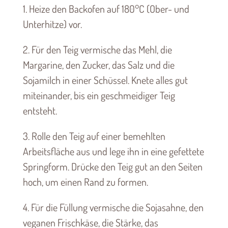
1. Heize den Backofen auf 180°C (Ober- und
Unterhitze) vor.
2. Für den Teig vermische das Mehl, die
Margarine, den Zucker, das Salz und die
Sojamilch in einer Schüssel. Knete alles gut
miteinander, bis ein geschmeidiger Teig
entsteht.
3. Rolle den Teig auf einer bemehlten
Arbeitsfläche aus und lege ihn in eine gefettete
Springform. Drücke den Teig gut an den Seiten
hoch, um einen Rand zu formen.
4. Für die Füllung vermische die Sojasahne, den
veganen Frischkäse, die Stärke, das