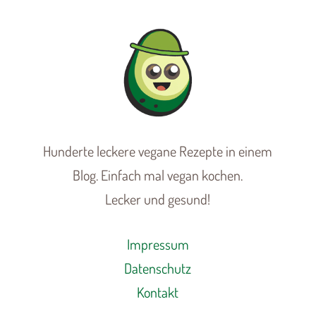
Hunderte leckere vegane Rezepte in einem
Blog. Einfach mal vegan kochen.
Lecker und gesund!
Impressum
Datenschutz
Kontakt