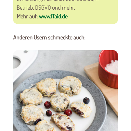
Betrieb, DSGVO und mehr.
Mehr auf:
www.ITaid.de
Anderen Usern schmeckte auch: