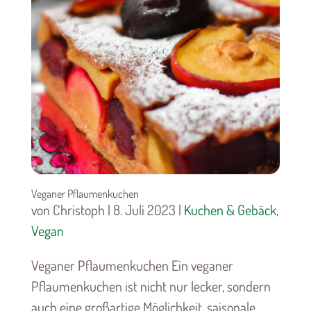
Veganer Pflaumenkuchen
von Christoph | 8. Juli 2023 |
Kuchen & Gebäck
,
Vegan
Veganer Pflaumenkuchen Ein veganer
Pflaumenkuchen ist nicht nur lecker, sondern
auch eine großartige Möglichkeit, saisonale