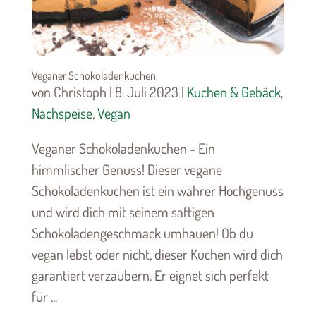
Veganer Schokoladenkuchen
von Christoph | 8. Juli 2023 |
Kuchen & Gebäck
,
Nachspeise
,
Vegan
Veganer Schokoladenkuchen - Ein
himmlischer Genuss! Dieser vegane
Schokoladenkuchen ist ein wahrer Hochgenuss
und wird dich mit seinem saftigen
Schokoladengeschmack umhauen! Ob du
vegan lebst oder nicht, dieser Kuchen wird dich
garantiert verzaubern. Er eignet sich perfekt
für ...