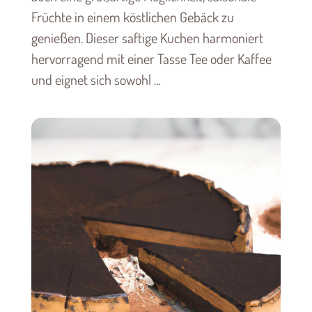
Früchte in einem köstlichen Gebäck zu
genießen. Dieser saftige Kuchen harmoniert
hervorragend mit einer Tasse Tee oder Kaffee
und eignet sich sowohl ...