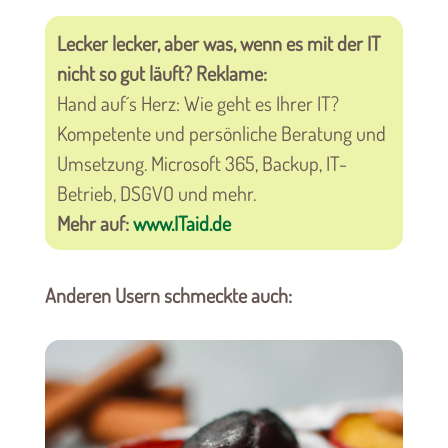
Lecker lecker, aber was, wenn es mit der IT
nicht so gut läuft? Reklame:
Hand auf´s Herz: Wie geht es Ihrer IT?
Kompetente und persönliche Beratung und
Umsetzung. Microsoft 365, Backup, IT-
Betrieb, DSGVO und mehr.
Mehr auf:
www.ITaid.de
Anderen Usern schmeckte auch: