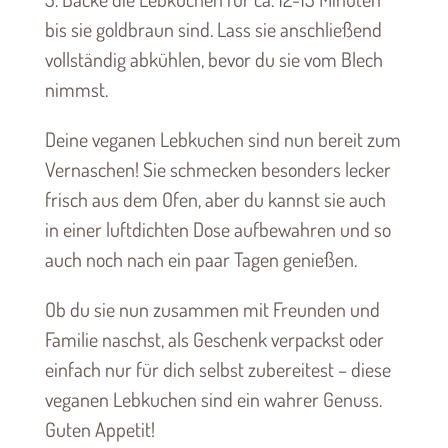
bis sie goldbraun sind. Lass sie anschließend
vollständig abkühlen, bevor du sie vom Blech
nimmst.
Deine veganen Lebkuchen sind nun bereit zum
Vernaschen! Sie schmecken besonders lecker
frisch aus dem Ofen, aber du kannst sie auch
in einer luftdichten Dose aufbewahren und so
auch noch nach ein paar Tagen genießen.
Ob du sie nun zusammen mit Freunden und
Familie naschst, als Geschenk verpackst oder
einfach nur für dich selbst zubereitest – diese
veganen Lebkuchen sind ein wahrer Genuss.
Guten Appetit!