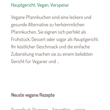
Hauptgericht
,
Vegan
,
Vorspeise
Vegane Pfannkuchen sind eine leckere und
gesunde Alternative zu herkömmlichen
Pfannkuchen. Sie eignen sich perfekt als
Frühstück, Dessert oder sogar als Hauptgericht.
Ihr köstlicher Geschmack und die einfache
Zubereitung machen sie zu einem beliebten
Gericht für Veganer und ...
Neuste vegane Rezepte
Grapefruit-Orangen – Smoothie – vegan