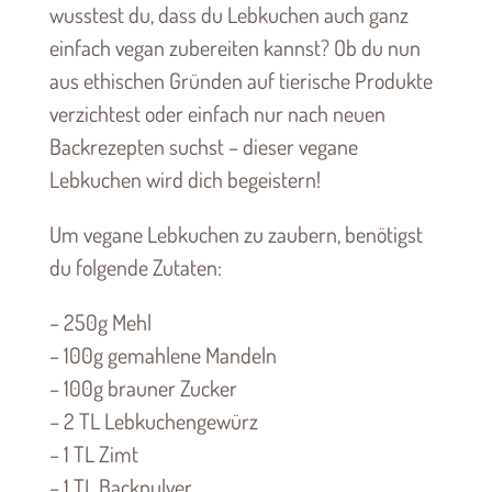
wusstest du, dass du Lebkuchen auch ganz
einfach vegan zubereiten kannst? Ob du nun
aus ethischen Gründen auf tierische Produkte
verzichtest oder einfach nur nach neuen
Backrezepten suchst – dieser vegane
Lebkuchen wird dich begeistern!
Um vegane Lebkuchen zu zaubern, benötigst
du folgende Zutaten:
– 250g Mehl
– 100g gemahlene Mandeln
– 100g brauner Zucker
– 2 TL Lebkuchengewürz
– 1 TL Zimt
– 1 TL Backpulver