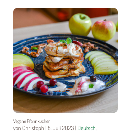
Vegane Pfannkuchen
von Christoph | 8. Juli 2023 |
Deutsch
,