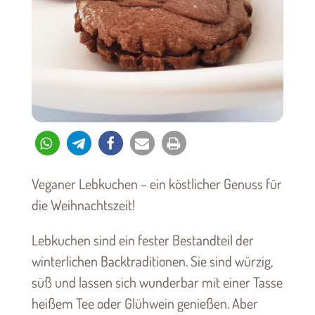
Veganer Lebkuchen – ein köstlicher Genuss für
die Weihnachtszeit!
Lebkuchen sind ein fester Bestandteil der
winterlichen Backtraditionen. Sie sind würzig,
süß und lassen sich wunderbar mit einer Tasse
heißem Tee oder Glühwein genießen. Aber