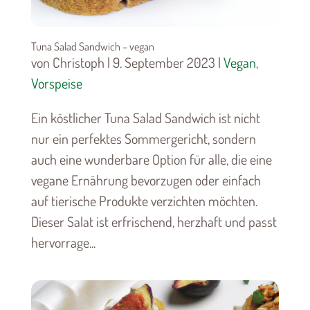
Tuna Salad Sandwich – vegan
von Christoph | 9. September 2023 |
Vegan
,
Vorspeise
Ein köstlicher Tuna Salad Sandwich ist nicht
nur ein perfektes Sommergericht, sondern
auch eine wunderbare Option für alle, die eine
vegane Ernährung bevorzugen oder einfach
auf tierische Produkte verzichten möchten.
Dieser Salat ist erfrischend, herzhaft und passt
hervorrage...