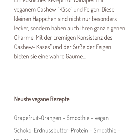
veganem Cashew-"Käse" und Feigen. Diese
kleinen Häppchen sind nicht nur besonders
lecker, sondern haben auch ihren ganz eigenen
Charme. Mit der cremigen Konsistenz des
Cashew-"Käses" und der Süße der Feigen
bieten sie eine wahre Gaume...
Neuste vegane Rezepte
Grapefruit-Orangen – Smoothie – vegan
Schoko-Erdnussbutter-Protein – Smoothie –
vegan