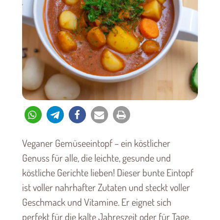
Veganer Gemüseeintopf – ein köstlicher
Genuss für alle, die leichte, gesunde und
köstliche Gerichte lieben! Dieser bunte Eintopf
ist voller nahrhafter Zutaten und steckt voller
Geschmack und Vitamine. Er eignet sich
perfekt für die kalte Jahreszeit oder für Tage,