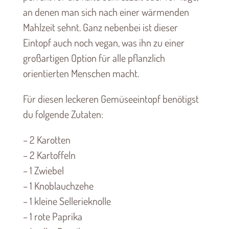
an denen man sich nach einer wärmenden
Mahlzeit sehnt. Ganz nebenbei ist dieser
Eintopf auch noch vegan, was ihn zu einer
großartigen Option für alle pflanzlich
orientierten Menschen macht.
Für diesen leckeren Gemüseeintopf benötigst
du folgende Zutaten:
– 2 Karotten
– 2 Kartoffeln
– 1 Zwiebel
– 1 Knoblauchzehe
– 1 kleine Sellerieknolle
– 1 rote Paprika