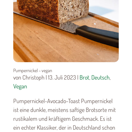
Pumpernickel – vegan
von Christoph | 13. Juli 2023 |
Brot
,
Deutsch
,
Vegan
Pumpernickel-Avocado-Toast Pumpernickel
ist eine dunkle, meistens saftige Brotsorte mit
rustikalem und kräftigem Geschmack. Es ist
ein echter Klassiker, der in Deutschland schon