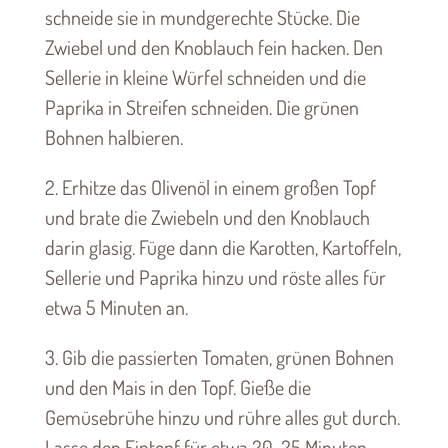
schneide sie in mundgerechte Stücke. Die
Zwiebel und den Knoblauch fein hacken. Den
Sellerie in kleine Würfel schneiden und die
Paprika in Streifen schneiden. Die grünen
Bohnen halbieren.
2. Erhitze das Olivenöl in einem großen Topf
und brate die Zwiebeln und den Knoblauch
darin glasig. Füge dann die Karotten, Kartoffeln,
Sellerie und Paprika hinzu und röste alles für
etwa 5 Minuten an.
3. Gib die passierten Tomaten, grünen Bohnen
und den Mais in den Topf. Gieße die
Gemüsebrühe hinzu und rühre alles gut durch.
Lasse den Eintopf für etwa 20-25 Minuten