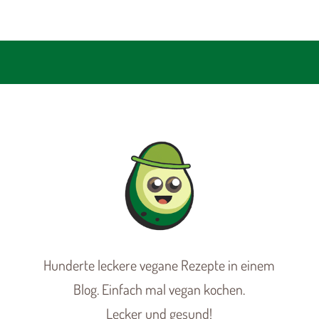
Hunderte leckere vegane Rezepte in einem
Blog. Einfach mal vegan kochen.
Lecker und gesund!