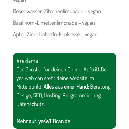
Rosenwasser-Zitronenlimonade – vegan
Basilikum-Limettenlimonade – vegan
Apfel-Zimt-Haferflockenkekse – vegan
#reklame
Der Booster für deinen Online-Auftritt Bei
yes web can steht deine Website im
Mittelpunkt.
Alles aus einer Hand:
Beratung,
Design, SEO, Hosting, Programmierung,
Datenschutz.
Mehr auf:
yesWEBcan.de