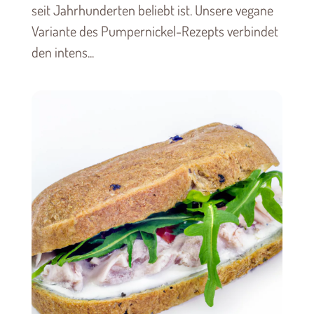
seit Jahrhunderten beliebt ist. Unsere vegane
Variante des Pumpernickel-Rezepts verbindet
den intens...