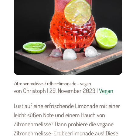
Zitronenmelisse-Erdbeerlimonade – vegan
von Christoph | 29. November 2023 |
Vegan
Lust auf eine erfrischende Limonade mit einer
leicht süßen Note und einem Hauch von
Zitronenmelisse? Dann probiere die vegane
Zitronenmelisse-Erdbeerlimonade aus! Diese