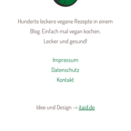
Hunderte leckere vegane Rezepte in einem
Blog. Einfach mal vegan kochen.
Lecker und gesund!
Impressum
Datenschutz
Kontakt
Idee und Design ->
itaid.de