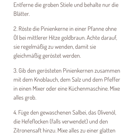
Entferne die groben Stiele und behalte nur die
Blätter.
2. Röste die Pinienkerne in einer Pfanne ohne
Öl bei mittlerer Hitze goldbraun. Achte darauf,
sie regelmäßig zu wenden, damit sie
gleichmäßig geröstet werden.
3. Gib den gerösteten Pinienkernen zusammen
mit dem Knoblauch, dem Salz und dem Pfeffer
in einen Mixer oder eine Küchenmaschine. Mixe
alles grob.
4. Füge den gewaschenen Salbei, das Olivenöl,
die Hefeflocken (falls verwendet) und den
Zitronensaft hinzu. Mixe alles zu einer glatten