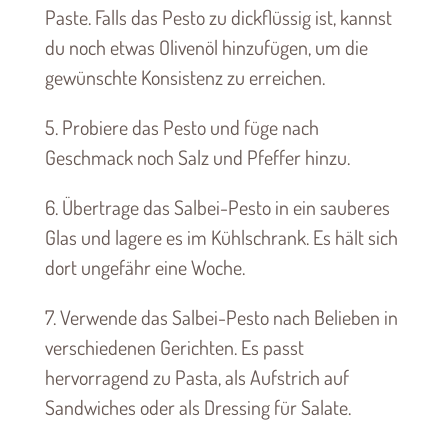
Paste. Falls das Pesto zu dickflüssig ist, kannst
du noch etwas Olivenöl hinzufügen, um die
gewünschte Konsistenz zu erreichen.
5. Probiere das Pesto und füge nach
Geschmack noch Salz und Pfeffer hinzu.
6. Übertrage das Salbei-Pesto in ein sauberes
Glas und lagere es im Kühlschrank. Es hält sich
dort ungefähr eine Woche.
7. Verwende das Salbei-Pesto nach Belieben in
verschiedenen Gerichten. Es passt
hervorragend zu Pasta, als Aufstrich auf
Sandwiches oder als Dressing für Salate.