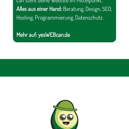
Alles aus einer Hand:
Beratung, Design, SEO,
Hosting, Programmierung, Datenschutz.
Mehr auf:
yesWEBcan.de