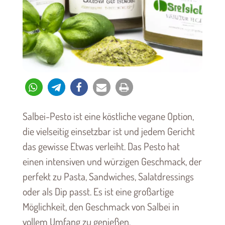
Salbei-Pesto ist eine köstliche vegane Option,
die vielseitig einsetzbar ist und jedem Gericht
das gewisse Etwas verleiht. Das Pesto hat
einen intensiven und würzigen Geschmack, der
perfekt zu Pasta, Sandwiches, Salatdressings
oder als Dip passt. Es ist eine großartige
Möglichkeit, den Geschmack von Salbei in
vollem Umfang zu genießen.