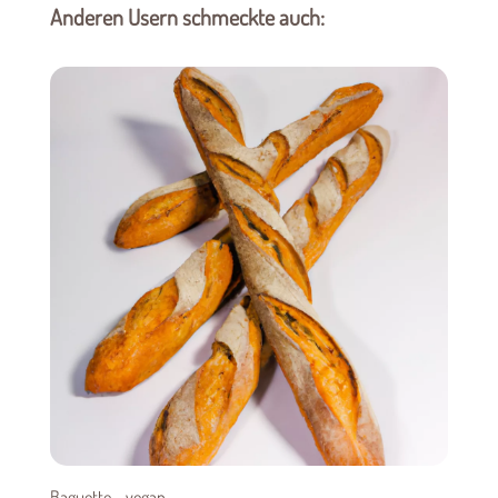
Anderen Usern schmeckte auch:
Baguette – vegan