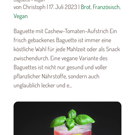
von Christoph | 17. Juli 2023 |
Brot
,
Französisch
,
Vegan
Baguette mit Cashew-Tomaten-Aufstrich Ein
frisch gebackenes Baguette ist immer eine
köstliche Wahl für jede Mahlzeit oder als Snack
zwischendurch. Eine vegane Variante des
Baguettes ist nicht nur gesund und voller
pflanzlicher Nährstoffe, sondern auch
unglaublich lecker und e...