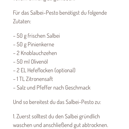
Für das Salbei-Pesto benötigst du folgende
Zutaten:
– 50 g frischen Salbei
– 50 g Pinienkerne
– 2 Knoblauchzehen
– 50 ml Olivenöl
– 2 EL Hefeflocken (optional)
– 1 TL Zitronensaft
– Salz und Pfeffer nach Geschmack
Und so bereitest du das Salbei-Pesto zu:
1. Zuerst solltest du den Salbei gründlich
waschen und anschließend gut abtrocknen.