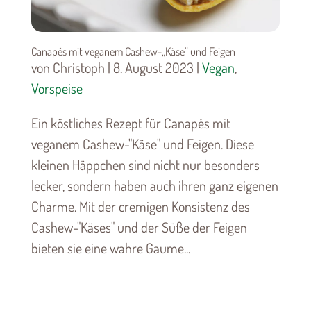
Canapés mit veganem Cashew-„Käse“ und Feigen
von Christoph | 8. August 2023 |
Vegan
,
Vorspeise
Ein köstliches Rezept für Canapés mit
veganem Cashew-"Käse" und Feigen. Diese
kleinen Häppchen sind nicht nur besonders
lecker, sondern haben auch ihren ganz eigenen
Charme. Mit der cremigen Konsistenz des
Cashew-"Käses" und der Süße der Feigen
bieten sie eine wahre Gaume...