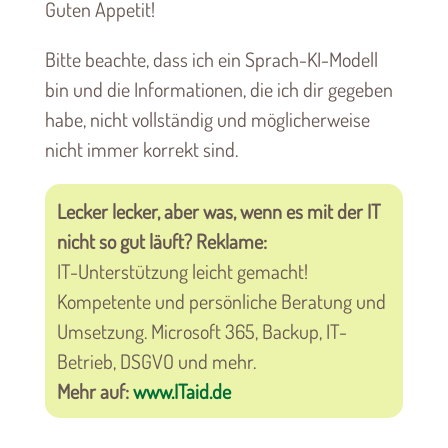
Guten Appetit!
Bitte beachte, dass ich ein Sprach-KI-Modell
bin und die Informationen, die ich dir gegeben
habe, nicht vollständig und möglicherweise
nicht immer korrekt sind.
Lecker lecker, aber was, wenn es mit der IT
nicht so gut läuft? Reklame:
IT-Unterstützung leicht gemacht!
Kompetente und persönliche Beratung und
Umsetzung. Microsoft 365, Backup, IT-
Betrieb, DSGVO und mehr.
Mehr auf:
www.ITaid.de