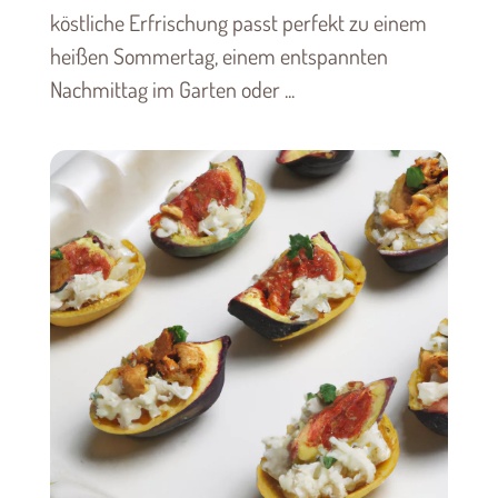
köstliche Erfrischung passt perfekt zu einem
heißen Sommertag, einem entspannten
Nachmittag im Garten oder ...