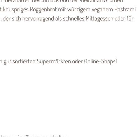
ert knuspriges Roggenbrot mit würzigem veganem Pastrami
 der sich hervorragend als schnelles Mittagessen oder für
in gut sortierten Supermärkten oder Online-Shops)