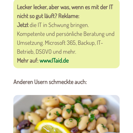
Lecker lecker, aber was, wenn es mit der IT
nicht so gut läuft? Reklame:
Jetzt
die IT in Schwung bringen.
Kompetente und persönliche Beratung und
Umsetzung. Microsoft 365, Backup, IT-
Betrieb, DSGVO und mehr.
Mehr auf:
www.ITaid.de
Anderen Usern schmeckte auch: