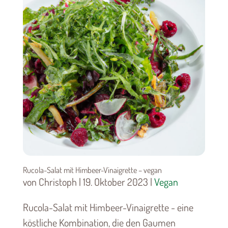
Rucola-Salat mit Himbeer-Vinaigrette – vegan
von Christoph | 19. Oktober 2023 |
Vegan
Rucola-Salat mit Himbeer-Vinaigrette - eine
köstliche Kombination, die den Gaumen