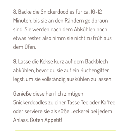
8. Backe die Snickerdoodles für ca. 10-12
Minuten, bis sie an den Rändern goldbraun
sind. Sie werden nach dem Abkühlen noch
etwas fester, also nimm sie nicht zu früh aus
dem Ofen.
9. Lasse die Kekse kurz auf dem Backblech
abkühlen, bevor du sie auf ein Kuchengitter
legst, um sie vollständig auskühlen zu lassen.
Genieße diese herrlich zimtigen
Snickerdoodles zu einer Tasse Tee oder Kaffee
oder serviere sie als süße Leckerei bei jedem
Anlass. Guten Appetit!