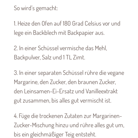
So wird’s gemacht:
1. Heize den Ofen auf 180 Grad Celsius vor und
lege ein Backblech mit Backpapier aus.
2. In einer Schüssel vermische das Mehl,
Backpulver, Salz und 1 TL Zimt.
3. In einer separaten Schüssel rühre die vegane
Margarine, den Zucker, den braunen Zucker,
den Leinsamen-Ei-Ersatz und Vanilleextrakt
gut zusammen, bis alles gut vermischt ist.
4. Füge die trockenen Zutaten zur Margarinen-
Zucker-Mischung hinzu und rühre alles gut um,
bis ein gleichmäßiger Teig entsteht.