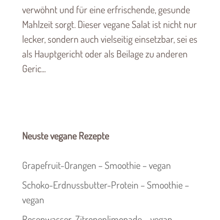
verwöhnt und für eine erfrischende, gesunde
Mahlzeit sorgt. Dieser vegane Salat ist nicht nur
lecker, sondern auch vielseitig einsetzbar, sei es
als Hauptgericht oder als Beilage zu anderen
Geric...
Neuste vegane Rezepte
Grapefruit-Orangen – Smoothie – vegan
Schoko-Erdnussbutter-Protein – Smoothie –
vegan
Rosenwasser-Zitronenlimonade – vegan