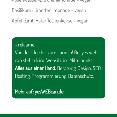
Basilikum-Limettenlimonade – vegan
Apfel-Zimt-Haferflockenkekse – vegan
#reklame
Von der Idee bis zum Launch! Bei yes web
can steht deine Website im Mittelpunkt.
Alles aus einer Hand:
Beratung, Design, SEO,
Hosting, Programmierung, Datenschutz.
Mehr auf:
yesWEBcan.de