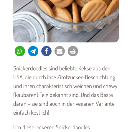
Snickerdoodles sind beliebte Kekse aus den
USA, die durch ihre Zimtzucker-Beschichtung
und ihren charakteristisch weichen und chewy
(kaubaren) Teig bekannt sind. Und das Beste
daran – sie sind auch in der veganen Variante
einfach köstlich!
Um diese leckeren Snickerdoodles