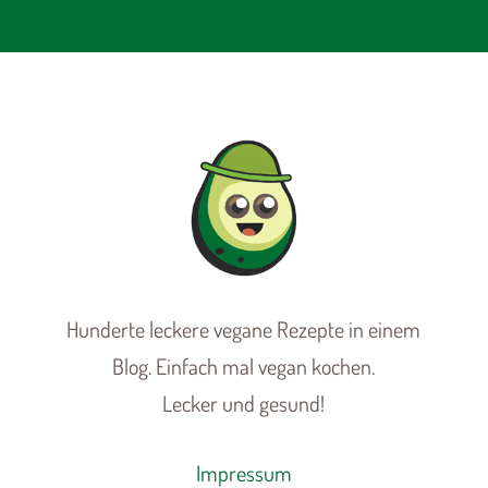
Hunderte leckere vegane Rezepte in einem
Blog. Einfach mal vegan kochen.
Lecker und gesund!
Impressum