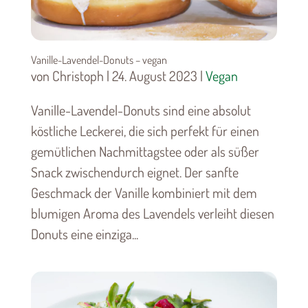
Vanille-Lavendel-Donuts – vegan
von Christoph | 24. August 2023 |
Vegan
Vanille-Lavendel-Donuts sind eine absolut
köstliche Leckerei, die sich perfekt für einen
gemütlichen Nachmittagstee oder als süßer
Snack zwischendurch eignet. Der sanfte
Geschmack der Vanille kombiniert mit dem
blumigen Aroma des Lavendels verleiht diesen
Donuts eine einziga...