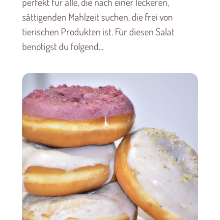
perfekt für alle, die nach einer leckeren,
sättigenden Mahlzeit suchen, die frei von
tierischen Produkten ist. Für diesen Salat
benötigst du folgend...