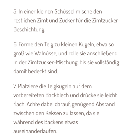
5. In einer kleinen Schüssel mische den
restlichen Zimt und Zucker für die Zimtzucker-
Beschichtung.
6. Forme den Teig zu kleinen Kugeln, etwa so
groß wie Walnüsse, und rolle sie anschließend
in der Zimtzucker-Mischung, bis sie vollständig
damit bedeckt sind.
7. Platziere die Teigkugeln auf dem
vorbereiteten Backblech und drücke sie leicht
flach. Achte dabei darauf, genügend Abstand
zwischen den Keksen zu lassen, da sie
während des Backens etwas
auseinanderlaufen.