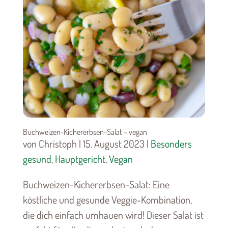
Buchweizen-Kichererbsen-Salat – vegan
von Christoph | 15. August 2023 |
Besonders
gesund
,
Hauptgericht
,
Vegan
Buchweizen-Kichererbsen-Salat: Eine
köstliche und gesunde Veggie-Kombination,
die dich einfach umhauen wird! Dieser Salat ist