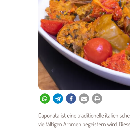
Caponata ist eine traditionelle italienische
vielfältigen Aromen begeistern wird. Die