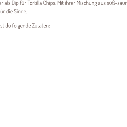
r als Dip für Tortilla Chips. Mit ihrer Mischung aus süß-sau
ür die Sinne.
st du folgende Zutaten: