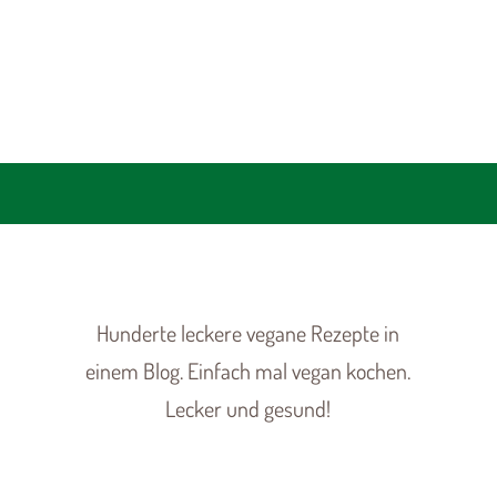
Hunderte leckere vegane Rezepte in
einem Blog. Einfach mal vegan kochen.
Lecker und gesund!