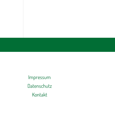
Impressum
Datenschutz
Kontakt