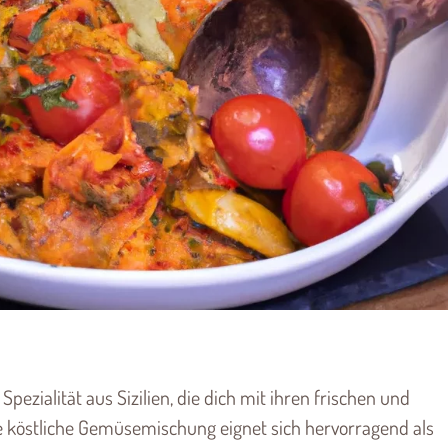
 Spezialität aus Sizilien, die dich mit ihren frischen und
se köstliche Gemüsemischung eignet sich hervorragend als