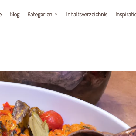
e
Blog
Kategorien
Inhaltsverzeichnis
Inspirati