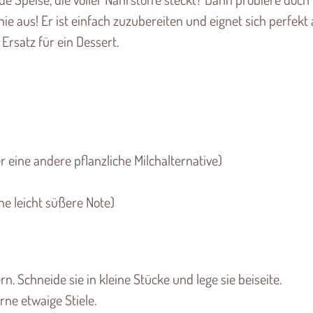
 aus! Er ist einfach zuzubereiten und eignet sich perfekt 
Ersatz für ein Dessert.
 eine andere pflanzliche Milchalternative)
ine leicht süßere Note)
n. Schneide sie in kleine Stücke und lege sie beiseite.
ne etwaige Stiele.