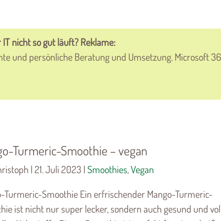
 IT nicht so gut läuft? Reklame:
nte und persönliche Beratung und Umsetzung. Microsoft 36
o-Turmeric-Smoothie – vegan
ristoph | 21. Juli 2023 |
Smoothies
,
Vegan
-Turmeric-Smoothie Ein erfrischender Mango-Turmeric-
ie ist nicht nur super lecker, sondern auch gesund und vol