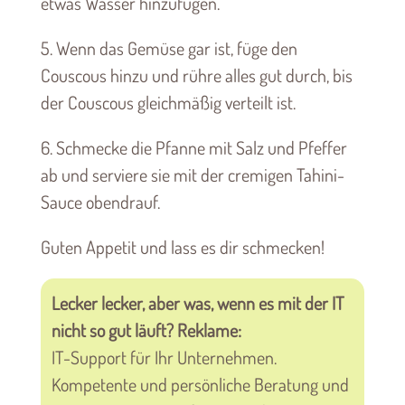
etwas Wasser hinzufügen.
5. Wenn das Gemüse gar ist, füge den
Couscous hinzu und rühre alles gut durch, bis
der Couscous gleichmäßig verteilt ist.
6. Schmecke die Pfanne mit Salz und Pfeffer
ab und serviere sie mit der cremigen Tahini-
Sauce obendrauf.
Guten Appetit und lass es dir schmecken!
Lecker lecker, aber was, wenn es mit der IT
nicht so gut läuft? Reklame:
IT-Support für Ihr Unternehmen.
Kompetente und persönliche Beratung und