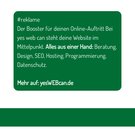
#reklame
Der Booster für deinen Online-Auftritt Bei
yes web can steht deine Website im
Mittelpunkt.
Alles aus einer Hand:
Beratung,
Design, SEO, Hosting, Programmierung,
Datenschutz.
Mehr auf:
yesWEBcan.de