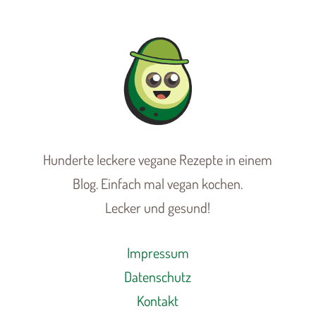
Hunderte leckere vegane Rezepte in einem
Blog. Einfach mal vegan kochen.
Lecker und gesund!
Impressum
Datenschutz
Kontakt