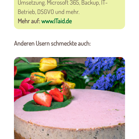
Umsetzung. Microsoft 365, Backup, IT-
Betrieb, DSGVO und mehr.
Mehr auf:
www.ITaid.de
Anderen Usern schmeckte auch: