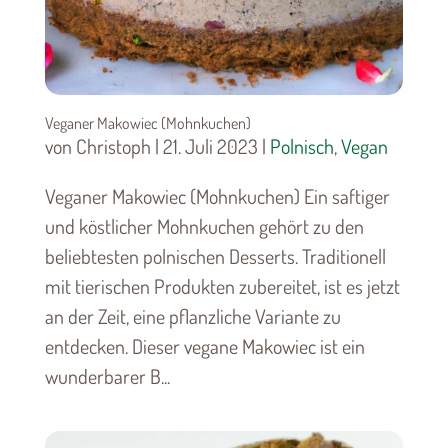
Veganer Makowiec (Mohnkuchen)
von Christoph | 21. Juli 2023 |
Polnisch
,
Vegan
Veganer Makowiec (Mohnkuchen) Ein saftiger
und köstlicher Mohnkuchen gehört zu den
beliebtesten polnischen Desserts. Traditionell
mit tierischen Produkten zubereitet, ist es jetzt
an der Zeit, eine pflanzliche Variante zu
entdecken. Dieser vegane Makowiec ist ein
wunderbarer B...