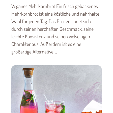
Veganes Mehrkornbrot Ein frisch gebackenes
Mehrkornbrot ist eine köstliche und nahrhafte
Wahl für jeden Tag. Das Brot zeichnet sich
durch seinen herzhaften Geschmack, seine
leichte Konsistenz und seinen vielseitigen
Charakter aus. Außerdem ist es eine
großartige Alternative ...