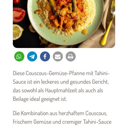
Diese Couscous-Gemüse-Pfanne mit Tahini-
Sauce ist ein leckeres und gesundes Gericht,
das sowohl als Hauptmahlzeit als auch als
Beilage ideal geeignet ist.
Die Kombination aus herzhaftem Couscous,
frischem Gemüse und cremiger Tahini-Sauce