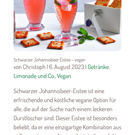
Schwarzer Johannisbeer Eistee – vegan
von Christoph | 6. August 2023 |
Getränke
,
Limonade und Co.
,
Vegan
Schwarzer Johannisbeer-Eistee ist eine
erfrischende und köstliche vegane Option für
alle, die auf der Suche nach einem leckeren
Durstlöscher sind. Dieser Eistee ist besonders
beliebt, da er eine einzigartige Kombination aus