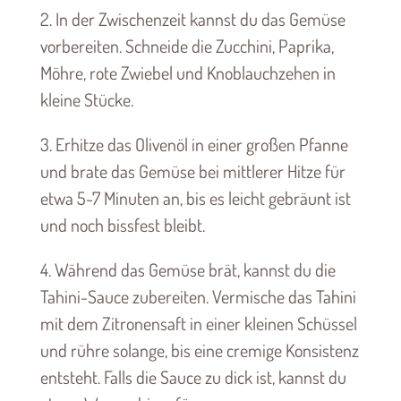
2. In der Zwischenzeit kannst du das Gemüse
vorbereiten. Schneide die Zucchini, Paprika,
Möhre, rote Zwiebel und Knoblauchzehen in
kleine Stücke.
3. Erhitze das Olivenöl in einer großen Pfanne
und brate das Gemüse bei mittlerer Hitze für
etwa 5-7 Minuten an, bis es leicht gebräunt ist
und noch bissfest bleibt.
4. Während das Gemüse brät, kannst du die
Tahini-Sauce zubereiten. Vermische das Tahini
mit dem Zitronensaft in einer kleinen Schüssel
und rühre solange, bis eine cremige Konsistenz
entsteht. Falls die Sauce zu dick ist, kannst du