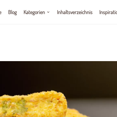
e
Blog
Kategorien
Inhaltsverzeichnis
Inspirati