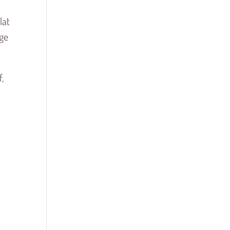
lat
ge
,