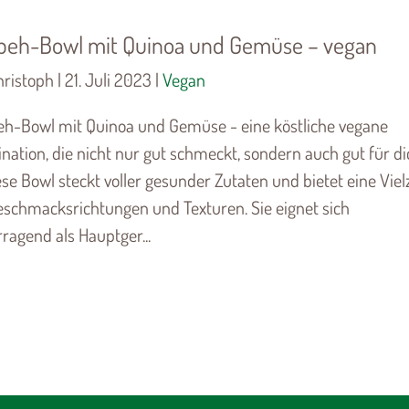
eh-Bowl mit Quinoa und Gemüse – vegan
ristoph | 21. Juli 2023 |
Vegan
h-Bowl mit Quinoa und Gemüse - eine köstliche vegane
ation, die nicht nur gut schmeckt, sondern auch gut für di
iese Bowl steckt voller gesunder Zutaten und bietet eine Viel
eschmacksrichtungen und Texturen. Sie eignet sich
ragend als Hauptger...