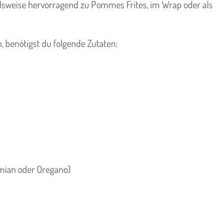
pielsweise hervorragend zu Pommes Frites, im Wrap oder als
 benötigst du folgende Zutaten:
hymian oder Oregano)