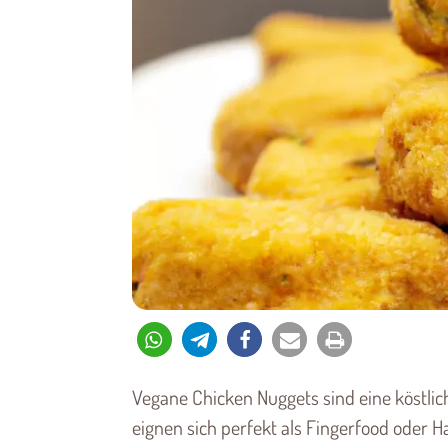
Vegane Chicken Nuggets sind eine köstl
eignen sich perfekt als Fingerfood oder H