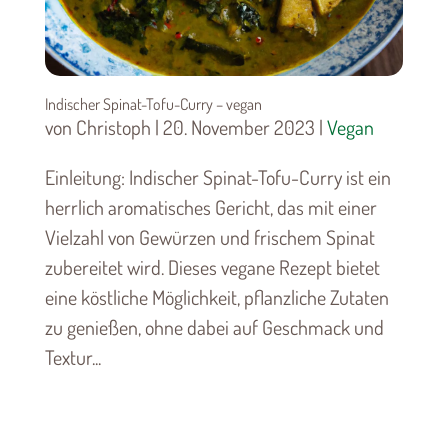
Indischer Spinat-Tofu-Curry – vegan
von Christoph | 20. November 2023 |
Vegan
Einleitung: Indischer Spinat-Tofu-Curry ist ein
herrlich aromatisches Gericht, das mit einer
Vielzahl von Gewürzen und frischem Spinat
zubereitet wird. Dieses vegane Rezept bietet
eine köstliche Möglichkeit, pflanzliche Zutaten
zu genießen, ohne dabei auf Geschmack und
Textur...