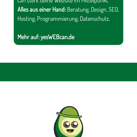
Alles aus einer Hand:
Beratung, Design, SEO,
Hosting, Programmierung, Datenschutz.
Mehr auf:
yesWEBcan.de