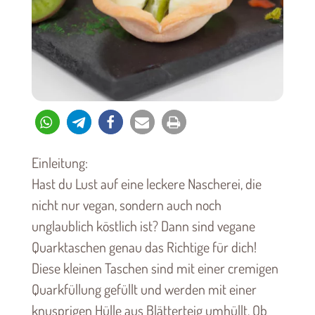
Einleitung:
Hast du Lust auf eine leckere Nascherei, die
nicht nur vegan, sondern auch noch
unglaublich köstlich ist? Dann sind vegane
Quarktaschen genau das Richtige für dich!
Diese kleinen Taschen sind mit einer cremigen
Quarkfüllung gefüllt und werden mit einer
knusprigen Hülle aus Blätterteig umhüllt. Ob