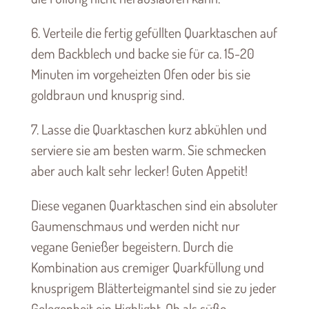
6. Verteile die fertig gefüllten Quarktaschen auf
dem Backblech und backe sie für ca. 15-20
Minuten im vorgeheizten Ofen oder bis sie
goldbraun und knusprig sind.
7. Lasse die Quarktaschen kurz abkühlen und
serviere sie am besten warm. Sie schmecken
aber auch kalt sehr lecker! Guten Appetit!
Diese veganen Quarktaschen sind ein absoluter
Gaumenschmaus und werden nicht nur
vegane Genießer begeistern. Durch die
Kombination aus cremiger Quarkfüllung und
knusprigem Blätterteigmantel sind sie zu jeder
Gelegenheit ein Highlight. Ob als süße