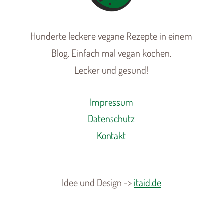
Hunderte leckere vegane Rezepte in einem
Blog. Einfach mal vegan kochen.
Lecker und gesund!
Impressum
Datenschutz
Kontakt
Idee und Design ->
itaid.de