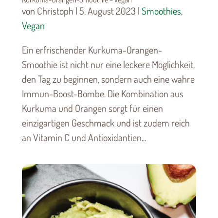
von Christoph | 5. August 2023 |
Smoothies
,
Vegan
Ein erfrischender Kurkuma-Orangen-
Smoothie ist nicht nur eine leckere Möglichkeit,
den Tag zu beginnen, sondern auch eine wahre
Immun-Boost-Bombe. Die Kombination aus
Kurkuma und Orangen sorgt für einen
einzigartigen Geschmack und ist zudem reich
an Vitamin C und Antioxidantien...