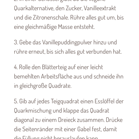
Quarkalternative, den Zucker, Vanilleextrakt
und die Zitronenschale. Rühre alles gut um, bis
eine gleichmäßige Masse entsteht.
3. Gebe das Vanillepuddingpulver hinzu und
rühre erneut, bis sich alles gut verbunden hat.
4. Rolle den Blätterteig auf einer leicht
bemehlten Arbeitsfläche aus und schneide ihn
in gleichgroße Quadrate.
5. Gib auf jedes Teigquadrat einen Esslöffel der
Quarkmischung und klappe das Quadrat
diagonal zu einem Dreieck zusammen. Drücke
die Seitenränder mit einer Gabel fest, damit
die Füllung nicht herauslaufen kann.