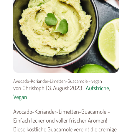
Avocado-Koriander-Limetten-Guacamole – vegan
von Christoph | 3. August 2023 |
Aufstriche
,
Vegan
Avocado-Koriander-Limetten-Guacamole -
Einfach lecker und voller frischer Aromen!
Diese köstliche Guacamole vereint die cremige