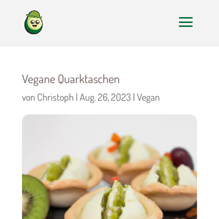
Vegane Quarktaschen
von
Christoph
|
Aug. 26, 2023
|
Vegan