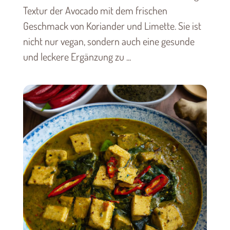
Textur der Avocado mit dem frischen
Geschmack von Koriander und Limette. Sie ist
nicht nur vegan, sondern auch eine gesunde
und leckere Ergänzung zu ...