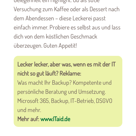
Versuchung zum Kaffee oder als Dessert nach
dem Abendessen – diese Leckerei passt
einfach immer. Probiere es selbst aus und lass
dich von dem köstlichen Geschmack
überzeugen. Guten Appetit!
Lecker lecker, aber was, wenn es mit der IT
nicht so gut läuft? Reklame:
Was macht Ihr Backup? Kompetente und
persönliche Beratung und Umsetzung.
Microsoft 365, Backup, IT-Betrieb, DSGVO
und mehr.
Mehr auf:
www.ITaid.de