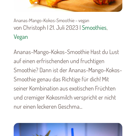
Ananas-Mango-Kokos-Smoothie – vegan
von Christoph | 21. Juli 2023 |
Smoothies
,
Vegan
Ananas-Mango-Kokos-Smoothie Hast du Lust
auf einen erfrischenden und fruchtigen
Smoothie? Dann ist der Ananas-Mango-Kokos-
Smoothie genau das Richtige für dich! Mit
seiner Kombination aus exotischen Früchten
und cremiger Kokosmilch verspricht er nicht
nur einen leckeren Geschma...