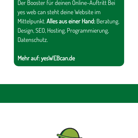
Der Booster für deinen Online-Auftritt Bei
yes web can steht deine Website im
Mittelpunkt.
Alles aus einer Hand:
Beratung,
Design, SEO, Hosting, Programmierung,
Datenschutz.
Mehr auf:
yesWEBcan.de