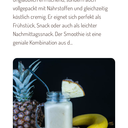
vollgepackt mit Nährstoffen und gleichzeitig
köstlich cremig. Er eignet sich perfekt als
Frühstück, Snack oder auch als leichter
Nachmittagssnack. Der Smoothie ist eine
geniale Kombination aus d...