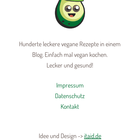
Hunderte leckere vegane Rezepte in einem
Blog. Einfach mal vegan kochen.
Lecker und gesund!
Impressum
Datenschutz
Kontakt
Idee und Design ->
itaid.de