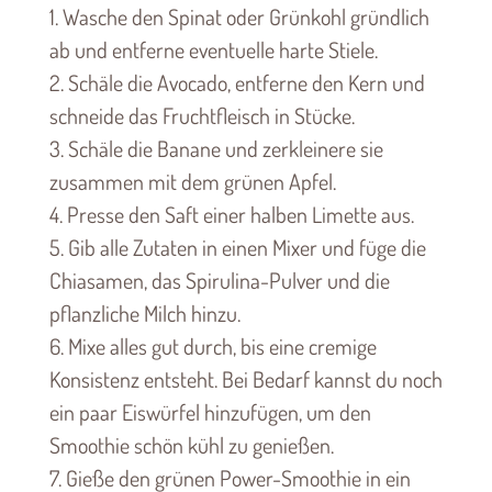
1. Wasche den Spinat oder Grünkohl gründlich
ab und entferne eventuelle harte Stiele.
2. Schäle die Avocado, entferne den Kern und
schneide das Fruchtfleisch in Stücke.
3. Schäle die Banane und zerkleinere sie
zusammen mit dem grünen Apfel.
4. Presse den Saft einer halben Limette aus.
5. Gib alle Zutaten in einen Mixer und füge die
Chiasamen, das Spirulina-Pulver und die
pflanzliche Milch hinzu.
6. Mixe alles gut durch, bis eine cremige
Konsistenz entsteht. Bei Bedarf kannst du noch
ein paar Eiswürfel hinzufügen, um den
Smoothie schön kühl zu genießen.
7. Gieße den grünen Power-Smoothie in ein