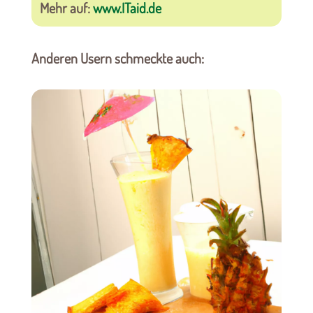
Mehr auf:
www.ITaid.de
Anderen Usern schmeckte auch: