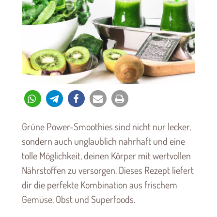
Grüne Power-Smoothies sind nicht nur lecker,
sondern auch unglaublich nahrhaft und eine
tolle Möglichkeit, deinen Körper mit wertvollen
Nährstoffen zu versorgen. Dieses Rezept liefert
dir die perfekte Kombination aus frischem
Gemüse, Obst und Superfoods.