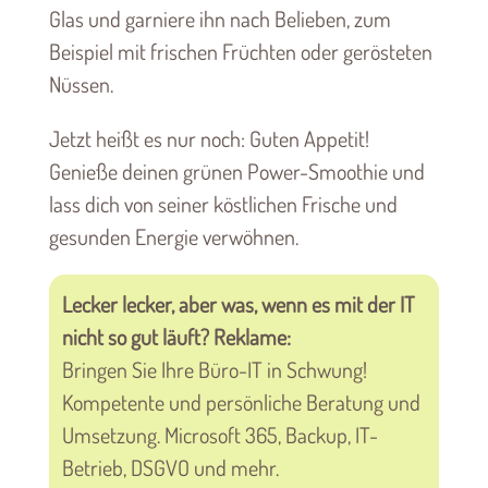
Glas und garniere ihn nach Belieben, zum
Beispiel mit frischen Früchten oder gerösteten
Nüssen.
Jetzt heißt es nur noch: Guten Appetit!
Genieße deinen grünen Power-Smoothie und
lass dich von seiner köstlichen Frische und
gesunden Energie verwöhnen.
Lecker lecker, aber was, wenn es mit der IT
nicht so gut läuft? Reklame:
Bringen Sie Ihre Büro-IT in Schwung!
Kompetente und persönliche Beratung und
Umsetzung. Microsoft 365, Backup, IT-
Betrieb, DSGVO und mehr.