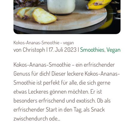
Kokos-Ananas-Smoothie – vegan
von Christoph | 17. Juli 2023 |
Smoothies
,
Vegan
Kokos-Ananas-Smoothie – ein erfrischender
Genuss für dich! Dieser leckere Kokos-Ananas-
Smoothie ist perfekt für alle, die sich gerne
etwas Leckeres gönnen möchten. Er ist
besonders erfrischend und exotisch. Ob als
erfrischender Start in den Tag, als Snack
zwischendurch ode...