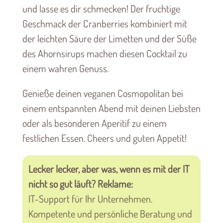
und lasse es dir schmecken! Der fruchtige
Geschmack der Cranberries kombiniert mit
der leichten Säure der Limetten und der Süße
des Ahornsirups machen diesen Cocktail zu
einem wahren Genuss.
Genieße deinen veganen Cosmopolitan bei
einem entspannten Abend mit deinen Liebsten
oder als besonderen Aperitif zu einem
festlichen Essen. Cheers und guten Appetit!
Lecker lecker, aber was, wenn es mit der IT
nicht so gut läuft? Reklame:
IT-Support für Ihr Unternehmen.
Kompetente und persönliche Beratung und