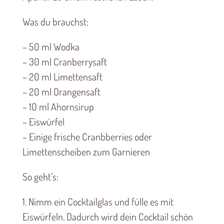
Was du brauchst:
– 50 ml Wodka
– 30 ml Cranberrysaft
– 20 ml Limettensaft
– 20 ml Orangensaft
– 10 ml Ahornsirup
– Eiswürfel
– Einige frische Cranbberries oder
Limettenscheiben zum Garnieren
So geht’s:
1. Nimm ein Cocktailglas und fülle es mit
Eiswürfeln. Dadurch wird dein Cocktail schön