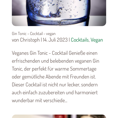
Gin Tonic – Cocktail – vegan
von Christoph | 14. Juli 2023 |
Cocktails
,
Vegan
Veganes Gin Tonic - Cocktail Genieße einen
erfrischenden und belebenden veganen Gin
Tonic, der perfekt für warme Sommertage
oder gemütliche Abende mit Freunden ist.
Dieser Cocktail ist nicht nur lecker, sondern
auch einfach zuzubereiten und harmoniert
wunderbar mit verschiede...