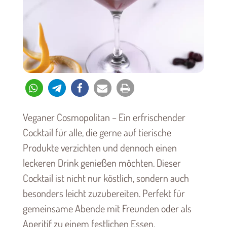
Veganer Cosmopolitan – Ein erfrischender
Cocktail für alle, die gerne auf tierische
Produkte verzichten und dennoch einen
leckeren Drink genießen möchten. Dieser
Cocktail ist nicht nur köstlich, sondern auch
besonders leicht zuzubereiten. Perfekt für
gemeinsame Abende mit Freunden oder als
Aperitif zu einem festlichen Essen.