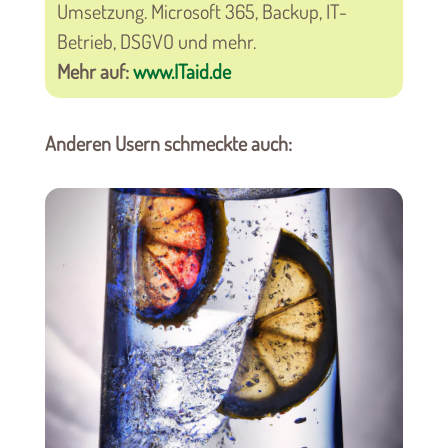
Umsetzung. Microsoft 365, Backup, IT-
Betrieb, DSGVO und mehr.
Mehr auf:
www.ITaid.de
Anderen Usern schmeckte auch: