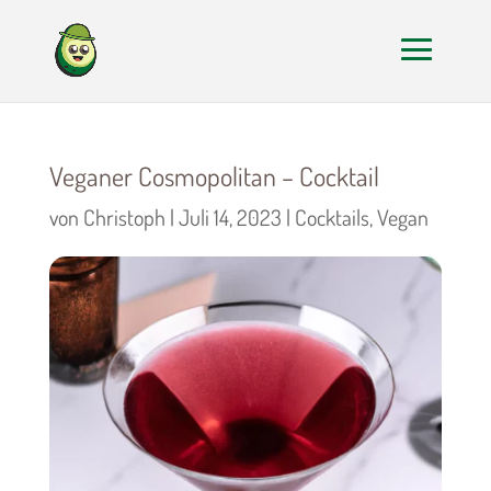
Veganer Cosmopolitan – Cocktail
von
Christoph
|
Juli 14, 2023
|
Cocktails
,
Vegan