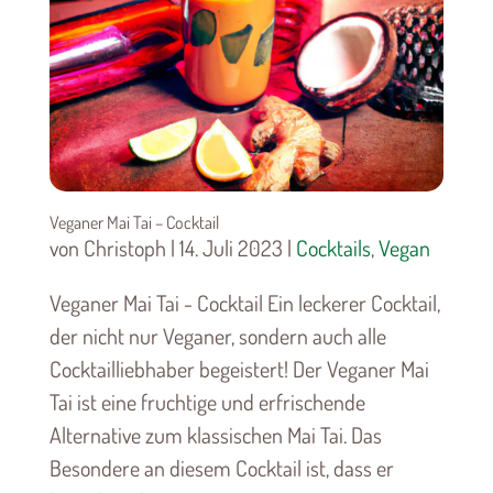
Veganer Mai Tai – Cocktail
von Christoph | 14. Juli 2023 |
Cocktails
,
Vegan
Veganer Mai Tai - Cocktail Ein leckerer Cocktail,
der nicht nur Veganer, sondern auch alle
Cocktailliebhaber begeistert! Der Veganer Mai
Tai ist eine fruchtige und erfrischende
Alternative zum klassischen Mai Tai. Das
Besondere an diesem Cocktail ist, dass er