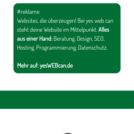
#reklame
Websites, die überzeugen! Bei yes web can
steht deine Website im Mittelpunkt.
Alles
aus einer Hand:
Beratung, Design, SEO,
Hosting, Programmierung, Datenschutz.
Mehr auf:
yesWEBcan.de