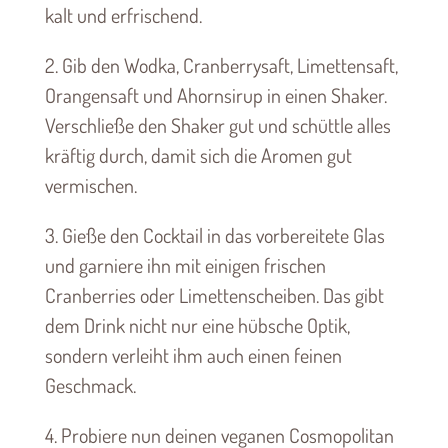
kalt und erfrischend.
2. Gib den Wodka, Cranberrysaft, Limettensaft,
Orangensaft und Ahornsirup in einen Shaker.
Verschließe den Shaker gut und schüttle alles
kräftig durch, damit sich die Aromen gut
vermischen.
3. Gieße den Cocktail in das vorbereitete Glas
und garniere ihn mit einigen frischen
Cranberries oder Limettenscheiben. Das gibt
dem Drink nicht nur eine hübsche Optik,
sondern verleiht ihm auch einen feinen
Geschmack.
4. Probiere nun deinen veganen Cosmopolitan