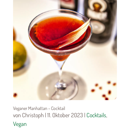
Veganer Manhattan – Cocktail
von Christoph | 11. Oktober 2023 |
Cocktails
,
Vegan