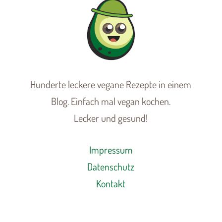
Hunderte leckere vegane Rezepte in einem
Blog. Einfach mal vegan kochen.
Lecker und gesund!
Impressum
Datenschutz
Kontakt