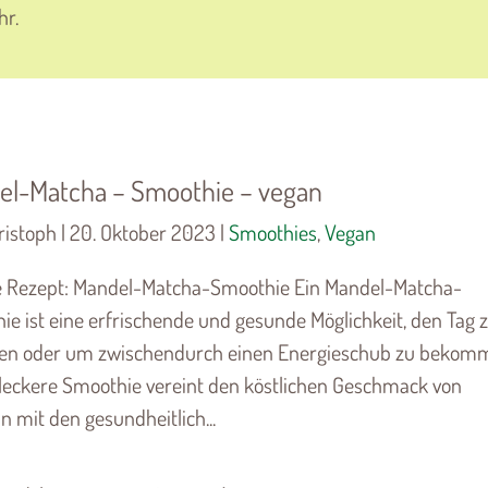
hr.
el-Matcha – Smoothie – vegan
istoph | 20. Oktober 2023 |
Smoothies
,
Vegan
 Rezept: Mandel-Matcha-Smoothie Ein Mandel-Matcha-
e ist eine erfrischende und gesunde Möglichkeit, den Tag 
en oder um zwischendurch einen Energieschub zu bekom
 leckere Smoothie vereint den köstlichen Geschmack von
 mit den gesundheitlich...