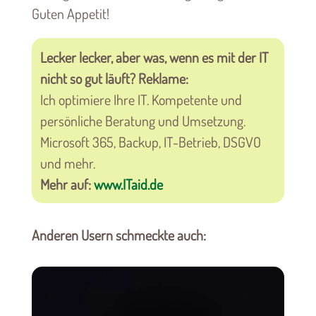
Guten Appetit!
Lecker lecker, aber was, wenn es mit der IT
nicht so gut läuft? Reklame:
Ich optimiere Ihre IT. Kompetente und
persönliche Beratung und Umsetzung.
Microsoft 365, Backup, IT-Betrieb, DSGVO
und mehr.
Mehr auf:
www.ITaid.de
Anderen Usern schmeckte auch: