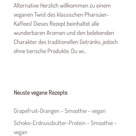
Alternative Herzlich willkommen zu einem
veganen Twist des klassischen Pharisäer-
Kaffees! Dieses Rezept beinhaltet alle
wunderbaren Aromen und den belebenden
Charakter des traditionellen Getränks, jedoch
ohne tierische Produkte. Du wi...
Neuste vegane Rezepte
Grapefruit-Orangen – Smoothie – vegan
Schoko-Erdnussbutter-Protein – Smoothie –
vegan