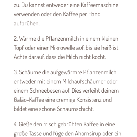
zu. Du kannst entweder eine Kaffeemaschine
verwenden oder den Kaffee per Hand
aufbrühen.
2. Wärme die Pflanzenmilch in einem kleinen
Topf oder einer Mikrowelle auf, bis sie heiß ist.
Achte darauf, dass die Milch nicht kocht.
3. Schäume die aufgewärmte Pflanzenmilch
entweder mit einem Milchaufschäumer oder
einem Schneebesen auf. Dies verleiht deinem
Galão-Kaffee eine cremige Konsistenz und
bildet eine schöne Schaumschicht.
4. Gieße den frisch gebrühten Kaffee in eine
große Tasse und füge den Ahornsirup oder ein