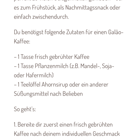
es zum Frühstück, als Nachmittagssnack oder
einfach zwischendurch.
Du benötigst folgende Zutaten für einen Galão-
Kaffee:
– 1 Tasse frisch gebrühter Kaffee
– 1 Tasse Pflanzenmilch (z.B. Mandel-, Soja-
oder Hafermilch)
– 1 Teelöffel Ahornsirup oder ein anderer
Süßungsmittel nach Belieben
So geht’s:
1. Bereite dir zuerst einen frisch gebrühten
Kaffee nach deinem individuellen Geschmack