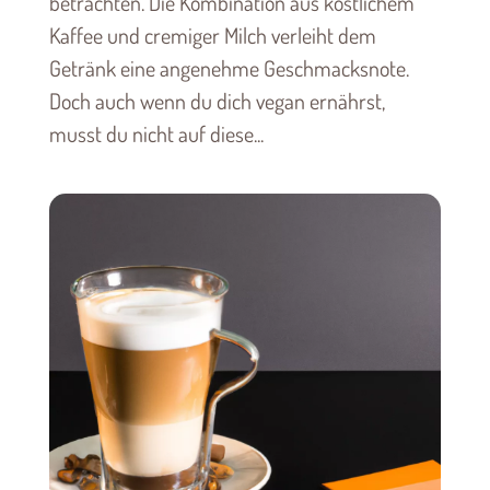
betrachten. Die Kombination aus köstlichem
Kaffee und cremiger Milch verleiht dem
Getränk eine angenehme Geschmacksnote.
Doch auch wenn du dich vegan ernährst,
musst du nicht auf diese...