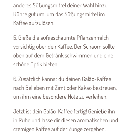
anderes Süßungsmittel deiner Wahl hinzu.
Rühre gut um, um das Süßungsmittel im
Kaffee aufzulösen.
5. Gieße die aufgeschäumte Pflanzenmilch
vorsichtig über den Kaffee. Der Schaum sollte
oben auf dem Getränk schwimmen und eine
schöne Optik bieten.
6. Zusätzlich kannst du deinen Galão-Kaffee
nach Belieben mit Zimt oder Kakao bestreuen,
um ihm eine besondere Note zu verleihen.
Jetzt ist dein Galão-Kaffee fertig! Genieße ihn
in Ruhe und lasse dir diesen aromatischen und
cremigen Kaffee auf der Zunge zergehen.