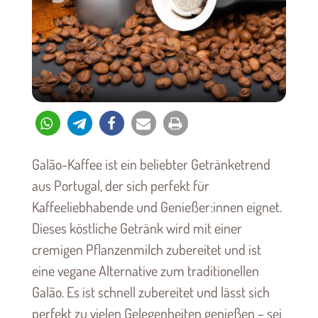
Galão-Kaffee ist ein beliebter Getränketrend
aus Portugal, der sich perfekt für
Kaffeeliebhabende und Genießer:innen eignet.
Dieses köstliche Getränk wird mit einer
cremigen Pflanzenmilch zubereitet und ist
eine vegane Alternative zum traditionellen
Galão. Es ist schnell zubereitet und lässt sich
perfekt zu vielen Gelegenheiten genießen – sei