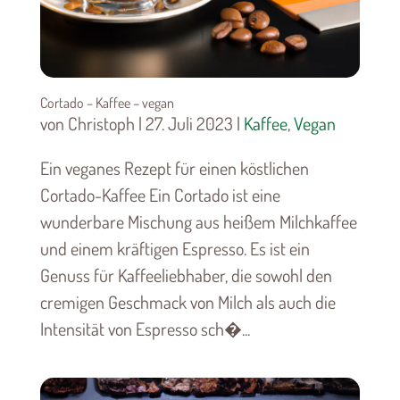
Cortado – Kaffee – vegan
von Christoph | 27. Juli 2023 |
Kaffee
,
Vegan
Ein veganes Rezept für einen köstlichen
Cortado-Kaffee Ein Cortado ist eine
wunderbare Mischung aus heißem Milchkaffee
und einem kräftigen Espresso. Es ist ein
Genuss für Kaffeeliebhaber, die sowohl den
cremigen Geschmack von Milch als auch die
Intensität von Espresso sch�...