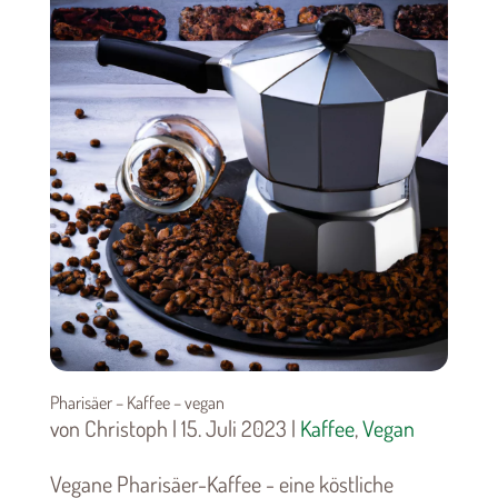
Pharisäer – Kaffee – vegan
von Christoph | 15. Juli 2023 |
Kaffee
,
Vegan
Vegane Pharisäer-Kaffee - eine köstliche