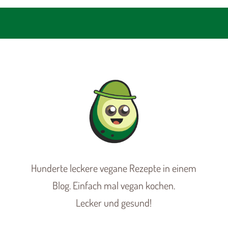
Hunderte leckere vegane Rezepte in einem
Blog. Einfach mal vegan kochen.
Lecker und gesund!